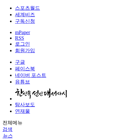
스포츠월드
세계비즈
구독신청
mPaper
RSS
로그인
회원가입
구글
페이스북
네이버 포스트
유튜브
탐사보도
연재물
전체메뉴
검색
뉴스