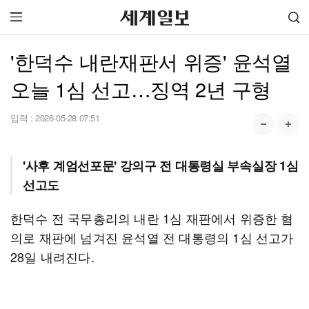
'한덕수 내란재판서 위증' 윤석열
오늘 1심 선고…징역 2년 구형
입력 :
2026-05-28 07:51
'사후 계엄선포문' 강의구 전 대통령실 부속실장 1심
선고도
한덕수 전 국무총리의 내란 1심 재판에서 위증한 혐
의로 재판에 넘겨진 윤석열 전 대통령의 1심 선고가
28일 내려진다.