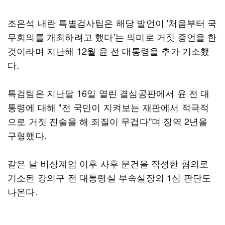
조은석 내란 특별검사팀은 해당 발언이 '처음부터 국
무회의를 개최하려고 했다'는 의미로 거짓 증언을 한
것이라며 지난해 12월 윤 전 대통령을 추가 기소했
다.
특검팀은 지난달 16일 열린 결심공판에서 윤 전 대
통령에 대해 "전 국민이 지켜보는 재판에서 적극적
으로 거짓 진술을 해 죄질이 무겁다"며 징역 2년을
구형했다.
같은 날 비상계엄 이후 사후 문건을 작성한 혐의로
기소된 강의구 전 대통령실 부속실장의 1심 판단도
나온다.