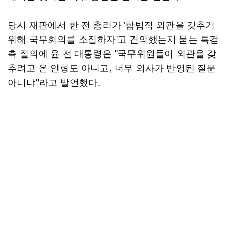
당시 재판에서 한 전 총리가 '합법적 외관을 갖추기
위해 국무회의를 소집하자'고 건의했는지 묻는 특검
측 질의에 윤 전 대통령은 "국무위원들이 외관을 갖
추려고 온 인형도 아니고, 너무 의사가 반영된 질문
아니냐"라고 발언했다.