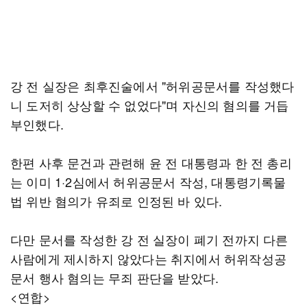
강 전 실장은 최후진술에서 "허위공문서를 작성했다
니 도저히 상상할 수 없었다"며 자신의 혐의를 거듭
부인했다.
한편 사후 문건과 관련해 윤 전 대통령과 한 전 총리
는 이미 1·2심에서 허위공문서 작성, 대통령기록물
법 위반 혐의가 유죄로 인정된 바 있다.
다만 문서를 작성한 강 전 실장이 폐기 전까지 다른
사람에게 제시하지 않았다는 취지에서 허위작성공
문서 행사 혐의는 무죄 판단을 받았다.
<연합>