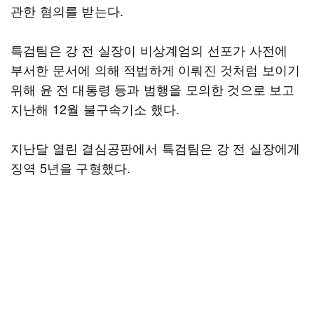
관한 혐의를 받는다.
특검팀은 강 전 실장이 비상계엄의 선포가 사전에
부서한 문서에 의해 적법하게 이뤄진 것처럼 보이기
위해 윤 전 대통령 등과 범행을 모의한 것으로 보고
지난해 12월 불구속기소 했다.
지난달 열린 결심공판에서 특검팀은 강 전 실장에게
징역 5년을 구형했다.