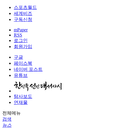
스포츠월드
세계비즈
구독신청
mPaper
RSS
로그인
회원가입
구글
페이스북
네이버 포스트
유튜브
탐사보도
연재물
전체메뉴
검색
뉴스