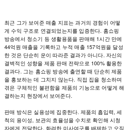
최근 그가 보여준 매출 지표는 과거의 경험이 어떻
게 수익 구조로 연결되었는지를 입증한다. 홈쇼핑
방송에서 청소기 등 생활용품을 판매해 1시간 만에
44억원 매출을 기록하고 누적 매출 157억원을 달성
한 것은 단순히 운이 따라준 결과가 아니다. 자신의
결벽적인 성향을 제품 판매 전략으로 100% 활용한
결과다. 그는 홈쇼핑 방송에 출연할 때 단순히 제품
을 홍보하는 데 그치지 않는다. 직접 집을 청소하며
겪은 구체적인 불편함을 제품의 기능으로 어떻게 해
결하는지 현장에서 보여준다.
판매 방식은 실용성에 집중한다. 제품의 흡입력, 세
척의 용이성, 보관의 효율성을 수치로 확인해 시청
자에게 전달한다. 화려한 미사여구를 배제하고 오직