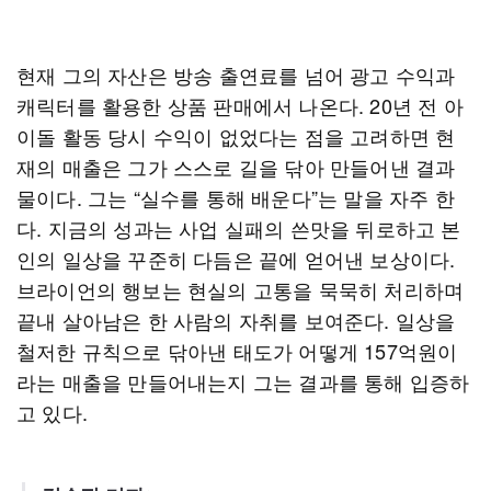
현재 그의 자산은 방송 출연료를 넘어 광고 수익과
캐릭터를 활용한 상품 판매에서 나온다. 20년 전 아
이돌 활동 당시 수익이 없었다는 점을 고려하면 현
재의 매출은 그가 스스로 길을 닦아 만들어낸 결과
물이다. 그는 “실수를 통해 배운다”는 말을 자주 한
다. 지금의 성과는 사업 실패의 쓴맛을 뒤로하고 본
인의 일상을 꾸준히 다듬은 끝에 얻어낸 보상이다.
브라이언의 행보는 현실의 고통을 묵묵히 처리하며
끝내 살아남은 한 사람의 자취를 보여준다. 일상을
철저한 규칙으로 닦아낸 태도가 어떻게 157억원이
라는 매출을 만들어내는지 그는 결과를 통해 입증하
고 있다.