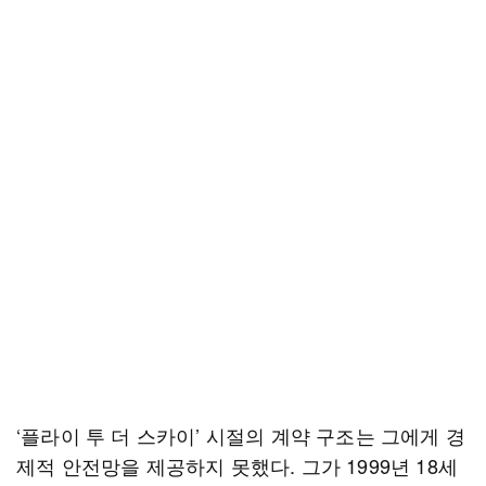
‘플라이 투 더 스카이’ 시절의 계약 구조는 그에게 경
제적 안전망을 제공하지 못했다. 그가 1999년 18세