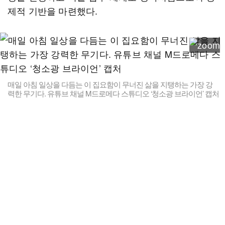
제적 기반을 마련했다.
매일 아침 일상을 다듬는 이 집요함이 무너진 삶을 지탱하는 가장 강
력한 무기다. 유튜브 채널 M드로메다 스튜디오 ‘청소광 브라이언’ 캡처