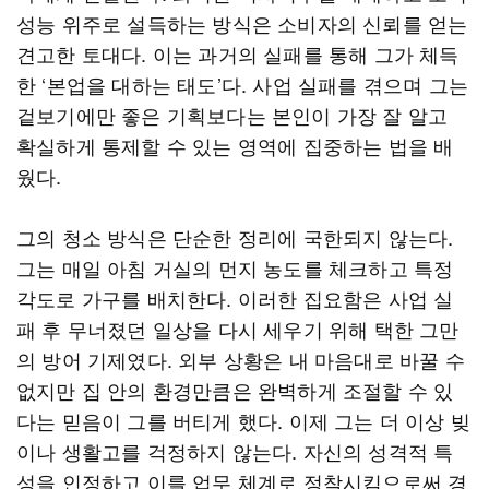
성능 위주로 설득하는 방식은 소비자의 신뢰를 얻는
견고한 토대다. 이는 과거의 실패를 통해 그가 체득
한 ‘본업을 대하는 태도’다. 사업 실패를 겪으며 그는
겉보기에만 좋은 기획보다는 본인이 가장 잘 알고
확실하게 통제할 수 있는 영역에 집중하는 법을 배
웠다.
그의 청소 방식은 단순한 정리에 국한되지 않는다.
그는 매일 아침 거실의 먼지 농도를 체크하고 특정
각도로 가구를 배치한다. 이러한 집요함은 사업 실
패 후 무너졌던 일상을 다시 세우기 위해 택한 그만
의 방어 기제였다. 외부 상황은 내 마음대로 바꿀 수
없지만 집 안의 환경만큼은 완벽하게 조절할 수 있
다는 믿음이 그를 버티게 했다. 이제 그는 더 이상 빚
이나 생활고를 걱정하지 않는다. 자신의 성격적 특
성을 인정하고 이를 업무 체계로 정착시킴으로써 경