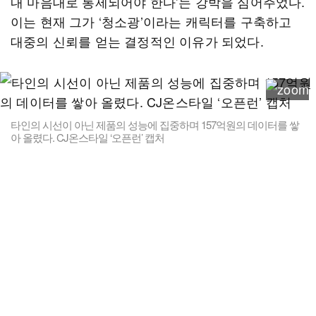
내 마음대로 통제되어야 한다’는 강박을 심어주었다.
이는 현재 그가 ‘청소광’이라는 캐릭터를 구축하고
대중의 신뢰를 얻는 결정적인 이유가 되었다.
타인의 시선이 아닌 제품의 성능에 집중하며 157억원의 데이터를 쌓
아 올렸다. CJ온스타일 ‘오픈런’ 캡처