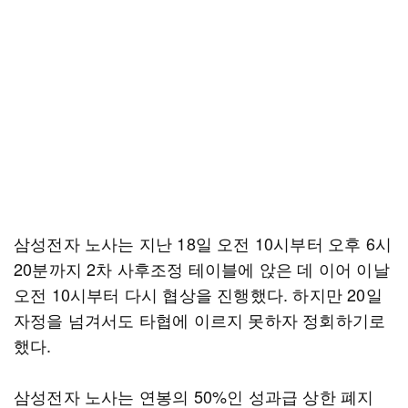
삼성전자 노사는 지난 18일 오전 10시부터 오후 6시
20분까지 2차 사후조정 테이블에 앉은 데 이어 이날
오전 10시부터 다시 협상을 진행했다. 하지만 20일
자정을 넘겨서도 타협에 이르지 못하자 정회하기로
했다.
삼성전자 노사는 연봉의 50%인 성과급 상한 폐지