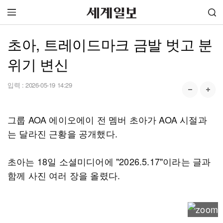
초아, 트레이드마크 금발 벗고 분
위기 변신
입력 :
2026-05-19 14:29
그룹 AOA 에이오에이 전 멤버 초아가 AOA 시절과
는 달라진 근황을 공개했다.
초아는 18일 소셜미디어에 "2026.5.17"이라는 글과
함께 사진 여러 장을 올렸다.