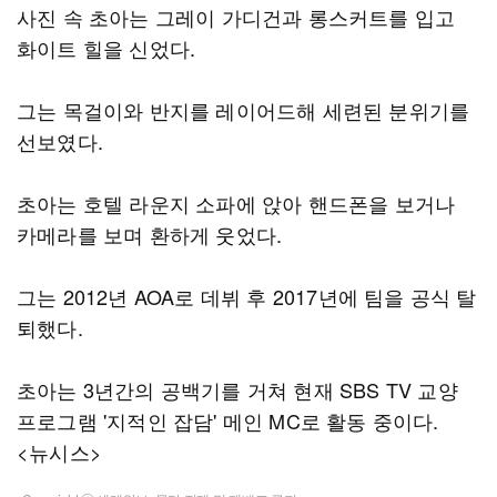
사진 속 초아는 그레이 가디건과 롱스커트를 입고
화이트 힐을 신었다.
그는 목걸이와 반지를 레이어드해 세련된 분위기를
선보였다.
초아는 호텔 라운지 소파에 앉아 핸드폰을 보거나
카메라를 보며 환하게 웃었다.
그는 2012년 AOA로 데뷔 후 2017년에 팀을 공식 탈
퇴했다.
초아는 3년간의 공백기를 거쳐 현재 SBS TV 교양
프로그램 '지적인 잡담' 메인 MC로 활동 중이다.
<뉴시스>