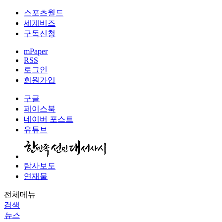
스포츠월드
세계비즈
구독신청
mPaper
RSS
로그인
회원가입
구글
페이스북
네이버 포스트
유튜브
탐사보도
연재물
전체메뉴
검색
뉴스