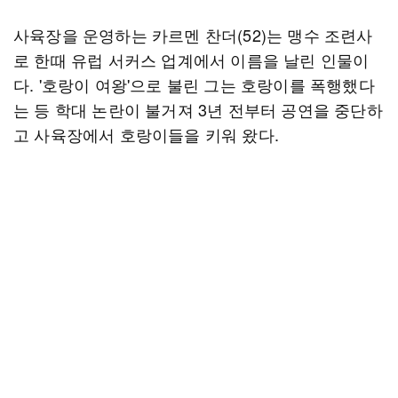
사육장을 운영하는 카르멘 찬더(52)는 맹수 조련사
로 한때 유럽 서커스 업계에서 이름을 날린 인물이
다. '호랑이 여왕'으로 불린 그는 호랑이를 폭행했다
는 등 학대 논란이 불거져 3년 전부터 공연을 중단하
고 사육장에서 호랑이들을 키워 왔다.