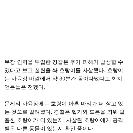
무장 인력을 투입한 경찰은 추가 피해가 발생할 수
있다고 보고 실탄을 쏴 호랑이를 사살했다. 호랑이
는 사육장 바깥에서 약 30분간 돌아다녔다고 현지
언론들은 전했다.
문제의 사육장에는 호랑이 아홉 마리가 더 살고 있
는 것으로 알려졌다. 경찰은 헬기와 드론을 띄워 탈
출한 호랑이가 더 있는지, 사살된 호랑이에게 공격
받은 다른 동물이 있는지 확인 중이다.