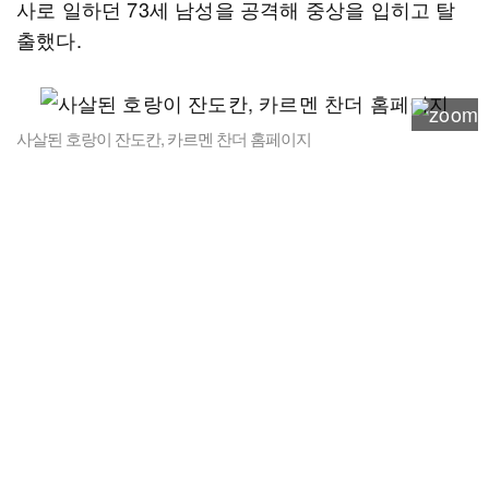
사로 일하던 73세 남성을 공격해 중상을 입히고 탈
출했다.
사살된 호랑이 잔도칸, 카르멘 찬더 홈페이지