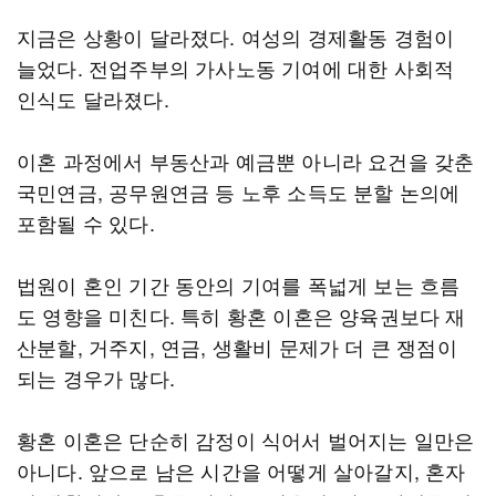
지금은 상황이 달라졌다. 여성의 경제활동 경험이
늘었다. 전업주부의 가사노동 기여에 대한 사회적
인식도 달라졌다.
이혼 과정에서 부동산과 예금뿐 아니라 요건을 갖춘
국민연금, 공무원연금 등 노후 소득도 분할 논의에
포함될 수 있다.
법원이 혼인 기간 동안의 기여를 폭넓게 보는 흐름
도 영향을 미친다. 특히 황혼 이혼은 양육권보다 재
산분할, 거주지, 연금, 생활비 문제가 더 큰 쟁점이
되는 경우가 많다.
황혼 이혼은 단순히 감정이 식어서 벌어지는 일만은
아니다. 앞으로 남은 시간을 어떻게 살아갈지, 혼자