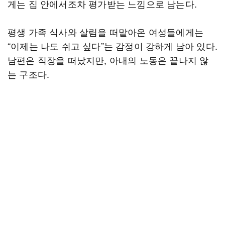
게는 집 안에서조차 평가받는 느낌으로 남는다.
평생 가족 식사와 살림을 떠맡아온 여성들에게는
“이제는 나도 쉬고 싶다”는 감정이 강하게 남아 있다.
남편은 직장을 떠났지만, 아내의 노동은 끝나지 않
는 구조다.