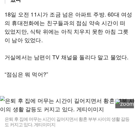
18일 오전 11시가 조금 넘은 아파트 주방. 60대 여성
의 휴대전화에는 친구들과의 점심 약속 시간이 떠
있었지만, 식탁 위에는 아직 치우지 못한 아침 그릇
이 남아 있었다.
거실에서는 남편이 TV 채널을 돌리다 말고 물었다.
“점심은 뭐 먹어?”
은퇴 후 집에 머무는 시간이 길어지면서 황혼 부부 사이의 생활 갈등
도 커지고 있다. 게티이미지