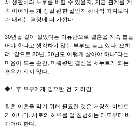
서 생활비와 노후를 버틸 수 있을지, 지금 관계를 계
속 이어가는 게 정말 편한 삶인지 하나씩 따져보다
가 내리는 결정에 더 가깝다.
30년을 같이 살았다는 이유만으로 결혼을 계속 붙들
어야 한다고 생각하지 않는 부부도 늘고 있다. 오히
려 “앞으로 20년, 30년도 이렇게 살아야 하나”라는
마음이 드는 순간, 미뤄왔던 결심을 서두르게 되는
경우가 적지 않다.
◆노후 부부에게 필요한 건 ‘거리감’
황혼 이혼을 막기 위해 필요한 것은 거창한 이벤트
가 아니다. 서로의 하루를 덜 침범하는 태도부터 바
뀌어야 한다.