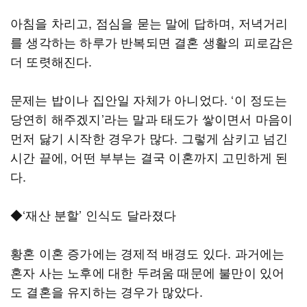
아침을 차리고, 점심을 묻는 말에 답하며, 저녁거리
를 생각하는 하루가 반복되면 결혼 생활의 피로감은
더 또렷해진다.
문제는 밥이나 집안일 자체가 아니었다. ‘이 정도는
당연히 해주겠지’라는 말과 태도가 쌓이면서 마음이
먼저 닳기 시작한 경우가 많다. 그렇게 삼키고 넘긴
시간 끝에, 어떤 부부는 결국 이혼까지 고민하게 된
다.
◆‘재산 분할’ 인식도 달라졌다
황혼 이혼 증가에는 경제적 배경도 있다. 과거에는
혼자 사는 노후에 대한 두려움 때문에 불만이 있어
도 결혼을 유지하는 경우가 많았다.