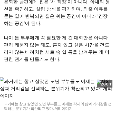
은퇴한 남편에게 집은 ‘새 직장’이 아니다. 아내의 동
선을 확인하고, 살림 방식을 평가하며, 외출 이유를
묻는 일이 반복되면 집은 쉬는 공간이 아니라 ‘긴장
하는 공간’이 된다.
나이 든 부부에게 꼭 필요한 게 긴 대화만은 아니다.
괜히 캐묻지 않는 태도, 혼자 있고 싶은 시간을 건드
리지 않는 배려처럼 서로 숨 쉴 틈을 남겨두는 게 더
편한 관계를 만들기도 한다.
과거에는 참고 살았던 노년 부부들도 이제는 각자의 삶과 거리감을 선
택하는 분위기가 확산되고 있다. 게티이미지