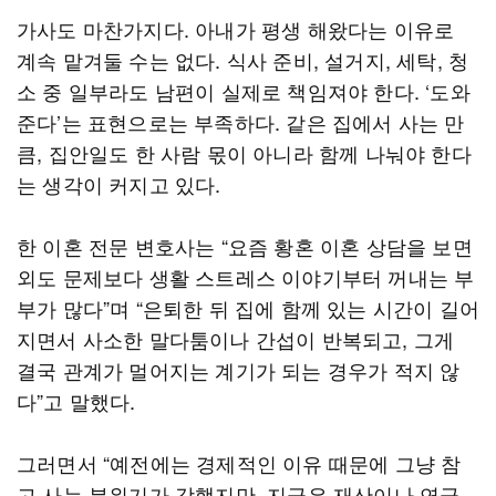
가사도 마찬가지다. 아내가 평생 해왔다는 이유로
계속 맡겨둘 수는 없다. 식사 준비, 설거지, 세탁, 청
소 중 일부라도 남편이 실제로 책임져야 한다. ‘도와
준다’는 표현으로는 부족하다. 같은 집에서 사는 만
큼, 집안일도 한 사람 몫이 아니라 함께 나눠야 한다
는 생각이 커지고 있다.
한 이혼 전문 변호사는 “요즘 황혼 이혼 상담을 보면
외도 문제보다 생활 스트레스 이야기부터 꺼내는 부
부가 많다”며 “은퇴한 뒤 집에 함께 있는 시간이 길어
지면서 사소한 말다툼이나 간섭이 반복되고, 그게
결국 관계가 멀어지는 계기가 되는 경우가 적지 않
다”고 말했다.
그러면서 “예전에는 경제적인 이유 때문에 그냥 참
고 사는 분위기가 강했지만, 지금은 재산이나 연금