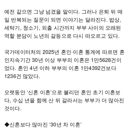
예전 같으면 그냥 넘겼을 말이다. 그러나 은퇴 뒤 매
일 반복되는 질문이 되면 이야기는 달라진다. 밥상,
세탁기, 청소기, 외출 시간까지 부부 사이의 오래된
역할 분담이 노년의 갈등으로 다시 떠오르고 있다.
국가데이터처의 2025년 혼인·이혼 통계에 따르면 혼
인지속기간 30년 이상 부부의 이혼은 1만5628건이
었다. 혼인 4년 이하 부부의 이혼 1만4392건보다
1236건 많았다.
오랫동안 ‘신혼 이혼’으로 불리던 혼인 초기 이혼보
다, 수십 년을 함께 산 뒤 갈라서는 부부가 더 많아진
것이다.
◆신혼보다 많아진 ‘30년 차 이혼’