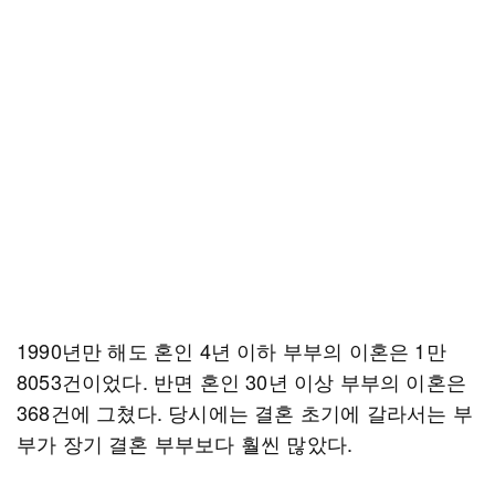
1990년만 해도 혼인 4년 이하 부부의 이혼은 1만
8053건이었다. 반면 혼인 30년 이상 부부의 이혼은
368건에 그쳤다. 당시에는 결혼 초기에 갈라서는 부
부가 장기 결혼 부부보다 훨씬 많았다.