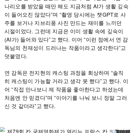
나리오를 받았을 때만 해도 지금처럼 AI가 생활 깊숙
이 들어오진 않았다”며 “촬영 당시에는 챗GPT로 사
주를 보거나 지브리풍 사진 만드는 재미를 느끼던
시절이었다. 그런데 지금은 이미 생활 속에 깊숙이
(AI가) 들어와 있다”고 했다. 이어 “이런 점에서 연 감
독님의 천재성이 드러나는 작품이라고 생각한다”고
덧붙였다.
연 감독은 전지현의 캐스팅 과정을 회상하며 “솔직
히 캐스팅이 가능할 거라고 생각 못 했다”고 했다. 이
어 “직접 만나보니 제 작품을 좋아한다고 하셨는데
처음엔 안 믿겼다”며 “이야기를 나눠 보니 정말 그러
신 것 같더라”고 했다.