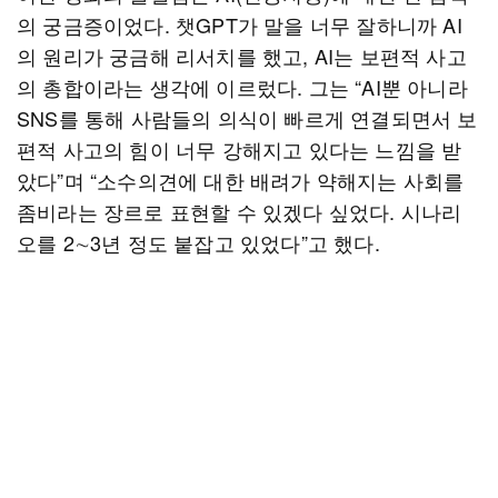
의 궁금증이었다. 챗GPT가 말을 너무 잘하니까 AI
의 원리가 궁금해 리서치를 했고, AI는 보편적 사고
의 총합이라는 생각에 이르렀다. 그는 “AI뿐 아니라
SNS를 통해 사람들의 의식이 빠르게 연결되면서 보
편적 사고의 힘이 너무 강해지고 있다는 느낌을 받
았다”며 “소수의견에 대한 배려가 약해지는 사회를
좀비라는 장르로 표현할 수 있겠다 싶었다. 시나리
오를 2∼3년 정도 붙잡고 있었다”고 했다.