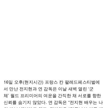
16일 오후(현지시간) 프랑스 칸 팔레드페스티벌에
서 만난 전지현과 연 감독은 이날 새벽 열린 ‘군
체’ 월드 프리미어의 여운을 간직한 채 서로를 향한
신뢰를 숨기지 않았다. 연 감독은 “전지현 배우는 나