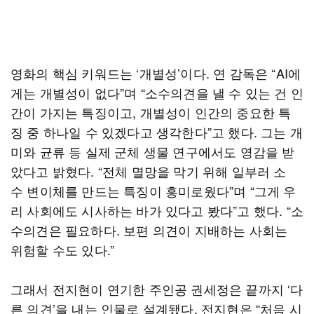
영화의 핵심 키워드는 ‘개별성’이다. 연 감독은 “AI에
게는 개별성이 없다”며 “소수의견을 낼 수 있는 건 인
간이 가지는 특징이고, 개별성이 인간의 중요한 특
징 중 하나일 수 있겠다고 생각한다”고 했다. 그는 개
미와 균류 등 실제 군체 생물 연구에서도 영감을 받
았다고 밝혔다. “전체 멸망을 막기 위해 일부러 소
수 변이체를 만드는 특징이 흥미로웠다”며 “그게 우
리 사회에도 시사하는 바가 있다고 봤다”고 했다. “소
수의견은 필요하다. 보편 의견이 지배하는 사회는
위험할 수도 있다.”
그래서 전지현이 연기한 주인공 권세정은 끝까지 ‘다
른 의견’을 내는 인물로 설계됐다. 전지현은 “처음 시