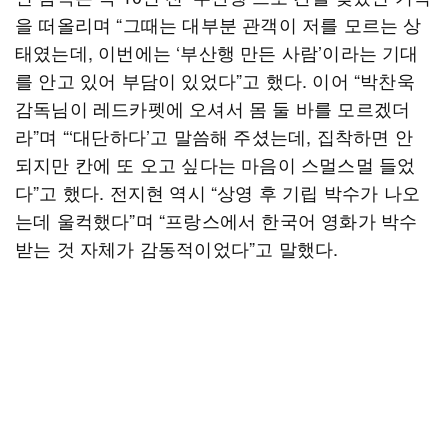
을 떠올리며 “그때는 대부분 관객이 저를 모르는 상
태였는데, 이번에는 ‘부산행 만든 사람’이라는 기대
를 안고 있어 부담이 있었다”고 했다. 이어 “박찬욱
감독님이 레드카펫에 오셔서 몸 둘 바를 모르겠더
라”며 “‘대단하다’고 말씀해 주셨는데, 집착하면 안
되지만 칸에 또 오고 싶다는 마음이 스멀스멀 들었
다”고 했다. 전지현 역시 “상영 후 기립 박수가 나오
는데 울컥했다”며 “프랑스에서 한국어 영화가 박수
받는 것 자체가 감동적이었다”고 말했다.