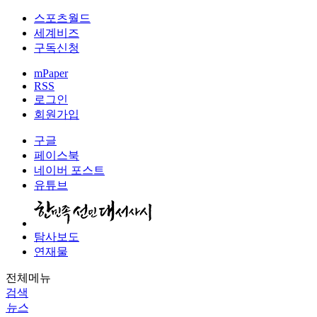
스포츠월드
세계비즈
구독신청
mPaper
RSS
로그인
회원가입
구글
페이스북
네이버 포스트
유튜브
탐사보도
연재물
전체메뉴
검색
뉴스