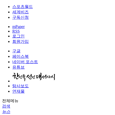
스포츠월드
세계비즈
구독신청
mPaper
RSS
로그인
회원가입
구글
페이스북
네이버 포스트
유튜브
탐사보도
연재물
전체메뉴
검색
뉴스