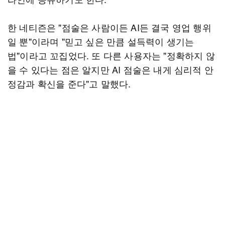
한 네티즌은 "점술은 사람이든 AI든 결국 영업 행위
일 뿐"이라며 "믿고 싶은 만큼 설득력이 생기는
법"이라고 꼬집었다. 또 다른 사용자는 "정확하지 않
을 수 있다는 점은 알지만 AI 점술은 내게 심리적 안
정감과 확신을 준다"고 말했다.