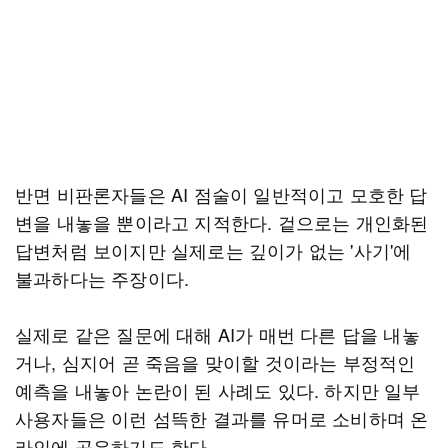
반면 비판론자들은 AI 점술이 일반적이고 모호한 답
변을 내놓을 뿐이라고 지적한다. 겉으로는 개인화된
답변처럼 보이지만 실제로는 깊이가 없는 '사기'에
불과하다는 주장이다.
실제로 같은 질문에 대해 AI가 매번 다른 답을 내놓
거나, 심지어 곧 죽음을 맞이할 것이라는 부정적인
예측을 내놓아 논란이 된 사례도 있다. 하지만 일부
사용자들은 이런 섬뜩한 결과를 유머로 소비하며 온
라인에 공유하기도 한다.