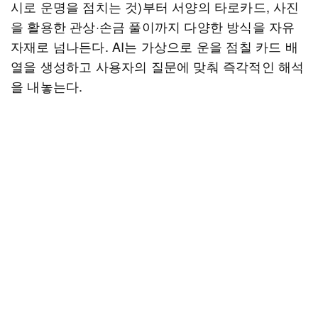
시로 운명을 점치는 것)부터 서양의 타로카드, 사진
을 활용한 관상·손금 풀이까지 다양한 방식을 자유
자재로 넘나든다. AI는 가상으로 운을 점칠 카드 배
열을 생성하고 사용자의 질문에 맞춰 즉각적인 해석
을 내놓는다.