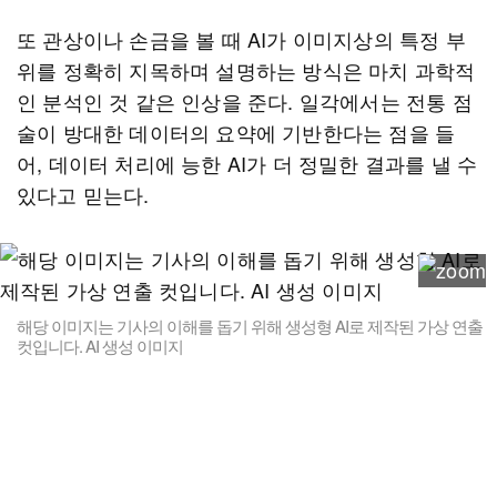
또 관상이나 손금을 볼 때 AI가 이미지상의 특정 부
위를 정확히 지목하며 설명하는 방식은 마치 과학적
인 분석인 것 같은 인상을 준다. 일각에서는 전통 점
술이 방대한 데이터의 요약에 기반한다는 점을 들
어, 데이터 처리에 능한 AI가 더 정밀한 결과를 낼 수
있다고 믿는다.
해당 이미지는 기사의 이해를 돕기 위해 생성형 AI로 제작된 가상 연출
컷입니다. AI 생성 이미지