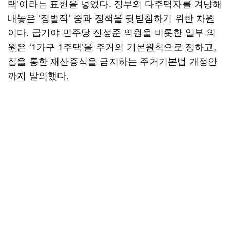
택’이라는 표현을 넣었다. 정부의 다주택자를 겨냥해
내놓은 ‘징벌적’ 중과 정책을 뒷받침하기 위한 차원
이다. 급기야 민주당 진성준 의원을 비롯한 일부 의
원은 ‘1가구 1주택’을 주거의 기본원칙으로 정하고,
집을 통한 재산증식을 금지하는 주거기본법 개정안
까지 발의했다.