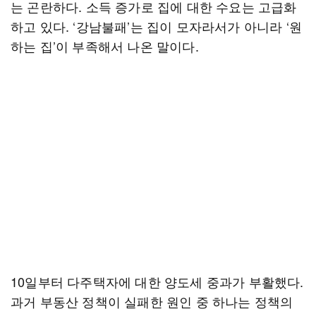
는 곤란하다. 소득 증가로 집에 대한 수요는 고급화
하고 있다. ‘강남불패’는 집이 모자라서가 아니라 ‘원
하는 집’이 부족해서 나온 말이다.
10일부터 다주택자에 대한 양도세 중과가 부활했다.
과거 부동산 정책이 실패한 원인 중 하나는 정책의