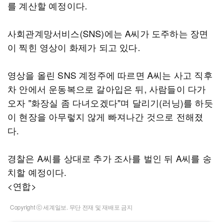
를 계산할 예정이다.
사회관계망서비스(SNS)에는 A씨가 도주하는 장면
이 찍힌 영상이 화제가 되고 있다.
영상을 올린 SNS 계정주에 따르면 A씨는 사고 직후
차 안에서 운동복으로 갈아입은 뒤, 사람들이 다가
오자 "화장실 좀 다녀오겠다"며 달리기(러닝)를 하듯
이 현장을 아무렇지 않게 빠져나간 것으로 전해졌
다.
경찰은 A씨를 상대로 추가 조사를 벌인 뒤 A씨를 송
치할 예정이다.
<연합>
Copyright ⓒ 세계일보. 무단 전재 및 재배포 금지