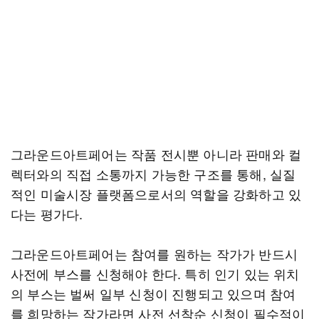
그라운드아트페어는 작품 전시뿐 아니라 판매와 컬
렉터와의 직접 소통까지 가능한 구조를 통해, 실질
적인 미술시장 플랫폼으로서의 역할을 강화하고 있
다는 평가다.
그라운드아트페어는 참여를 원하는 작가가 반드시
사전에 부스를 신청해야 한다. 특히 인기 있는 위치
의 부스는 벌써 일부 신청이 진행되고 있으며 참여
를 희망하는 작가라면 사전 선착순 신청이 필수적이