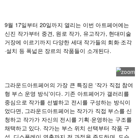
9월 17일부터 20일까지 열리는 이번 아트페어에는
신진 작가부터 중견, 원로 작가, 유고작가, 현대미술
거장에 이르기까지 다양한 세대 작가들의 회화·조각
·설치 등 폭넓은 장르의 작품들이 소개된다.
그라운드아트페어의 가장 큰 특징은 ‘작가 직접 참여
형 부스 운영 방식’이다. 기존 아트페어가 갤러리를
중심으로 작가를 선별하고 전시를 구성하는 방식이
었다면, 그라운드아트페어는 작가가 직접 부스를 신
청하고 작가가 자신의 전시를 기획·운영하는 구조를
채택하고 있다. 작가는 부스 위치 선택부터 작품 구
성, 디스플레이 연출까지 전 과정을 주도하며, 도슨