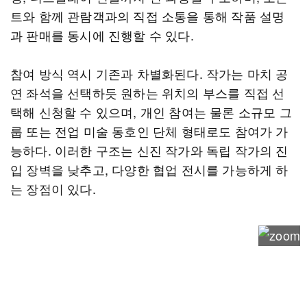
트와 함께 관람객과의 직접 소통을 통해 작품 설명
과 판매를 동시에 진행할 수 있다.
참여 방식 역시 기존과 차별화된다. 작가는 마치 공
연 좌석을 선택하듯 원하는 위치의 부스를 직접 선
택해 신청할 수 있으며, 개인 참여는 물론 소규모 그
룹 또는 전업 미술 동호인 단체 형태로도 참여가 가
능하다. 이러한 구조는 신진 작가와 독립 작가의 진
입 장벽을 낮추고, 다양한 협업 전시를 가능하게 하
는 장점이 있다.