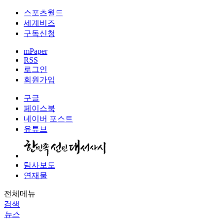
스포츠월드
세계비즈
구독신청
mPaper
RSS
로그인
회원가입
구글
페이스북
네이버 포스트
유튜브
탐사보도
연재물
전체메뉴
검색
뉴스