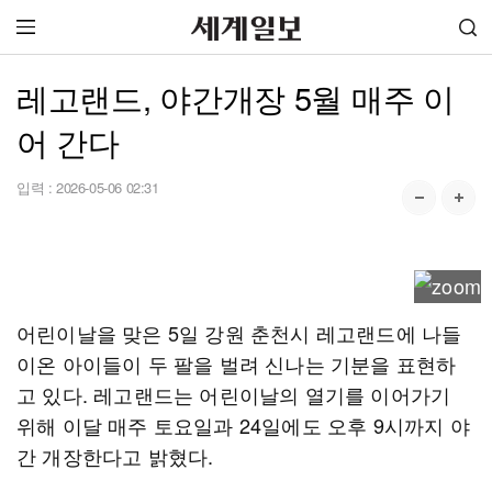
레고랜드, 야간개장 5월 매주 이
어 간다
입력 :
2026-05-06 02:31
어린이날을 맞은 5일 강원 춘천시 레고랜드에 나들
이온 아이들이 두 팔을 벌려 신나는 기분을 표현하
고 있다. 레고랜드는 어린이날의 열기를 이어가기
위해 이달 매주 토요일과 24일에도 오후 9시까지 야
간 개장한다고 밝혔다.