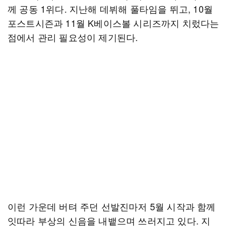
께 공동 1위다. 지난해 데뷔해 풀타임을 뛰고, 10월
포스트시즌과 11월 K베이스볼 시리즈까지 치렀다는
점에서 관리 필요성이 제기된다.
이런 가운데 버텨 주던 선발진마저 5월 시작과 함께
잇따라 부상의 신음을 내뱉으며 쓰러지고 있다. 지