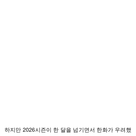
하지만 2026시즌이 한 달을 넘기면서 한화가 우려했