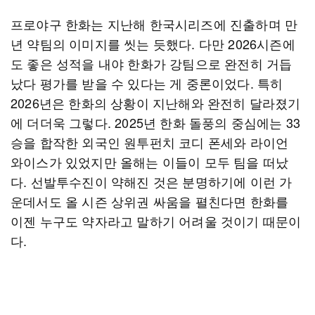
프로야구 한화는 지난해 한국시리즈에 진출하며 만
년 약팀의 이미지를 씻는 듯했다. 다만 2026시즌에
도 좋은 성적을 내야 한화가 강팀으로 완전히 거듭
났다 평가를 받을 수 있다는 게 중론이었다. 특히
2026년은 한화의 상황이 지난해와 완전히 달라졌기
에 더더욱 그렇다. 2025년 한화 돌풍의 중심에는 33
승을 합작한 외국인 원투펀치 코디 폰세와 라이언
와이스가 있었지만 올해는 이들이 모두 팀을 떠났
다. 선발투수진이 약해진 것은 분명하기에 이런 가
운데서도 올 시즌 상위권 싸움을 펼친다면 한화를
이젠 누구도 약자라고 말하기 어려울 것이기 때문이
다.