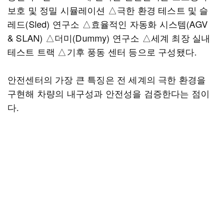
보호 및 정밀 시뮬레이션 △극한 환경 테스트 및 슬
레드(Sled) 연구소 △효율적인 자동화 시스템(AGV
& SLAN) △더미(Dummy) 연구소 △세계 최장 실내
테스트 트랙 △기후 풍동 센터 등으로 구성됐다.
안전센터의 가장 큰 특징은 전 세계의 극한 환경을
구현해 차량의 내구성과 안전성을 검증한다는 점이
다.