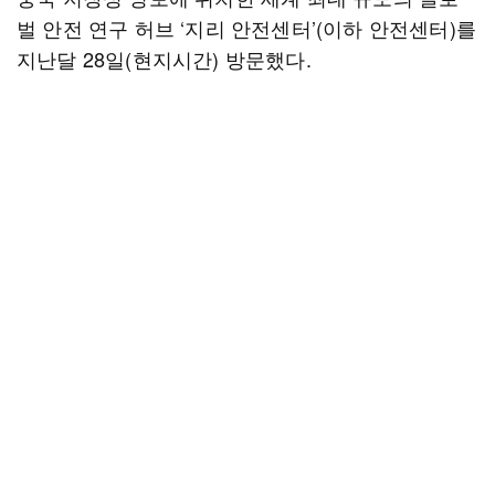
벌 안전 연구 허브 ‘지리 안전센터’(이하 안전센터)를
지난달 28일(현지시간) 방문했다.