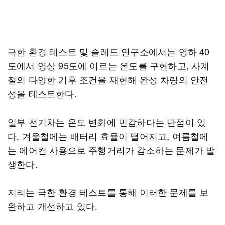
극한 환경 테스트 및 슬레드 연구소에서는 영하 40
도에서 영상 95도에 이르는 온도를 구현하고, 사계
절의 다양한 기후 조건을 재현해 완성 차량의 안전
성을 테스트한다.
일부 전기차는 온도 변화에 민감하다는 단점이 있
다. 겨울철에는 배터리 효율이 떨어지고, 여름철에
는 에어컨 사용으로 주행거리가 감소하는 문제가 발
생한다.
지리는 극한 환경 테스트를 통해 이러한 문제를 보
완하고 개선하고 있다.