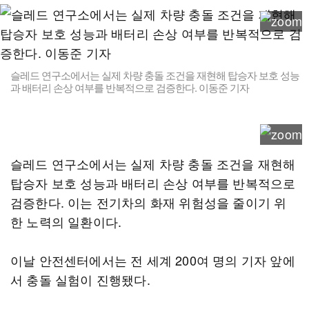
슬레드 연구소에서는 실제 차량 충돌 조건을 재현해 탑승자 보호 성능
과 배터리 손상 여부를 반복적으로 검증한다. 이동준 기자
슬레드 연구소에서는 실제 차량 충돌 조건을 재현해
탑승자 보호 성능과 배터리 손상 여부를 반복적으로
검증한다. 이는 전기차의 화재 위험성을 줄이기 위
한 노력의 일환이다.
이날 안전센터에서는 전 세계 200여 명의 기자 앞에
서 충돌 실험이 진행됐다.