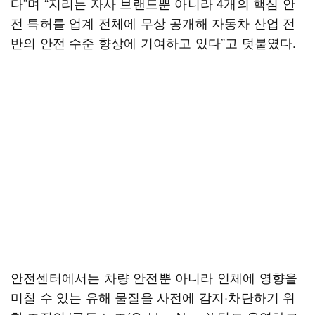
다”며 “지리는 자사 브랜드뿐 아니라 4개의 핵심 안
전 특허를 업계 전체에 무상 공개해 자동차 산업 전
반의 안전 수준 향상에 기여하고 있다”고 덧붙였다.
안전센터에서는 차량 안전뿐 아니라 인체에 영향을
미칠 수 있는 유해 물질을 사전에 감지·차단하기 위