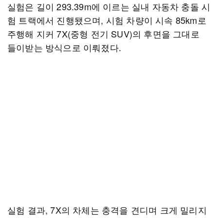
실험은 길이 293.39m에 이르는 실내 자동차 충돌 시
험 트랙에서 진행됐으며, 시험 차량이 시속 85km로
주행해 지커 7X(중형 전기 SUV)의 후면을 그대로
들이받는 방식으로 이뤄졌다.
실험 결과, 7X의 차체는 충격을 견디며 크게 밀리지