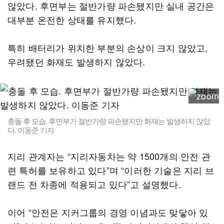
않았다. 후면부는 절반가량 파손됐지만 실내 공간은
대부분 온전한 상태를 유지했다.
특히 배터리가 위치한 부분의 손상이 크지 않았고,
우려됐던 화재도 발생하지 않았다.
충돌 후 모습. 후면부가 절반가량 파손됐지만 화재는 발생하지 않았
다. 이동준 기자
지리 관계자는 “지리자동차는 약 1500개의 안전 관
련 특허를 보유하고 있다”며 “이러한 기술은 지리 브
랜드 전 차종에 적용되고 있다”고 설명했다.
이어 “안전은 지커그룹의 경영 이념과도 맞닿아 있