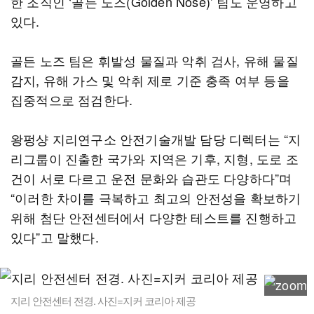
한 조직인 ‘골든 노즈(Golden Nose)’ 팀도 운영하고
있다.
골든 노즈 팀은 휘발성 물질과 악취 검사, 유해 물질
감지, 유해 가스 및 악취 제로 기준 충족 여부 등을
집중적으로 점검한다.
왕펑샹 지리연구소 안전기술개발 담당 디렉터는 “지
리그룹이 진출한 국가와 지역은 기후, 지형, 도로 조
건이 서로 다르고 운전 문화와 습관도 다양하다”며
“이러한 차이를 극복하고 최고의 안전성을 확보하기
위해 첨단 안전센터에서 다양한 테스트를 진행하고
있다”고 말했다.
지리 안전센터 전경. 사진=지커 코리아 제공