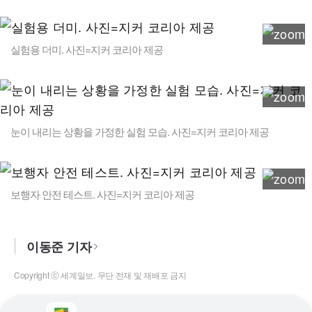
실험용 더미. 사진=지커 코리아 제공
눈이 내리는 상황을 가정한 실험 모습. 사진=지커 코리아 제공
보행자 안전 테스트. 사진=지커 코리아 제공
이동준 기자
Copyright ⓒ 세계일보. 무단 전재 및 재배포 금지