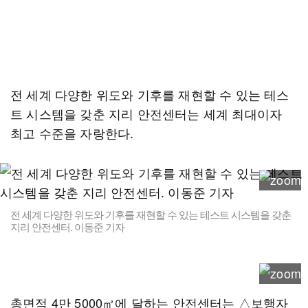
전 세계 다양한 위도와 기후를 재현할 수 있는 테스
트 시스템을 갖춘 지리 안전센터는 세계 최대이자
최고 수준을 자랑한다.
전 세계 다양한 위도와 기후를 재현할 수 있는 테스트 시스템을 갖춘
지리 안전센터. 이동준 기자
총면적 4만 5000㎡에 달하는 안전센터는 △보행자