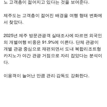
노 고객층이 젊어지고 있다는 것을 보여준다.
제주도는 고객층이 젊어진 배경을 여행 형태 변화에
서 찾았다.
2025년 제주 방문관광객 실태조사에 따르면 외국인
의 개별여행 비중은 91.9%에 이른다. 단체 관광이
개별 관광 중심으로 재편되면서 도내 복합리조트형
카지노가 야간 관광 거점으로 자리 잡았다는 분석이
다.
이용객이 늘어난 만큼 관리·감독도 강화한다.