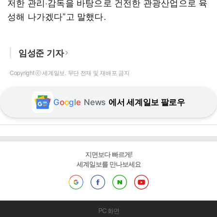
저한 관리·감독을 바탕으로 건전한 관광산업으로 육
성해 나가겠다”고 말했다.
임성준 기자
Copyright ⓒ 세계일보. 무단 전재 및 재배포 금지
G
o
o
g
l
e
News
에서 세계일보 팔로우
지면보다 빠르게!
세계일보를 만나보세요
PC 화면