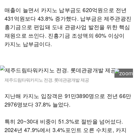
매출이 늘면서 카지노 납부금도 620억원으로 전년
431억원보다 43.8% 증가했다. 납부금은 제주관광진
흥기금으로 편입돼 도내 관광사업 발전을 위한 핵심
재원으로 쓰인다. 진흥기금 조성액의 60% 이상이
카지노 납부금이다.
제주드림타워카지노 전경. 롯데관광개발 제공
지난해 카지노 입장객은 91만3890명으로 전년 66만
2976명보다 37.8% 늘었다.
특히 20~30대 비중이 51.3%로 절반을 넘어섰다.
2024년 47.9%에서 3.4%포인트 오른 수치로, 카지