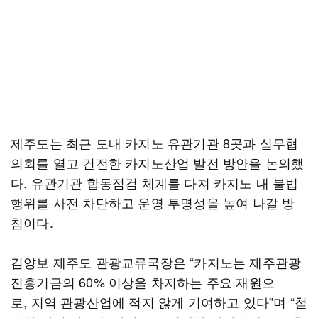
제주도는 최근 도내 카지노 유관기관 8곳과 실무협
의회를 열고 건전한 카지노산업 발전 방안을 논의했
다. 유관기관 합동점검 체계를 다져 카지노 내 불법
행위를 사전 차단하고 운영 투명성을 높여 나갈 방
침이다.
김양보 제주도 관광교류국장은 “카지노는 제주관광
진흥기금의 60% 이상을 차지하는 주요 재원으
로, 지역 관광산업에 적지 않게 기여하고 있다”며 “철