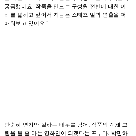
궁금했어요. 작품을 만드는 구성원 전반에 대한 이
해를 넓히고 싶어서 지금은 스태프 일과 연출을 더
배워보고 있어요."
단순히 연기만 잘하는 배우를 넘어, 작품의 전체 그
림을 볼 줄 아는 영화인이 되겠다는 포부다. 박민하