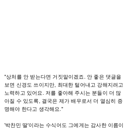
"상처를 안 받는다면 거짓말이겠죠. 안 좋은 댓글을
보면 신경도 쓰이지만, 최대한 털어내고 강해지려고
노력하고 있어요. 저를 좋아해 주시는 분들이 더 많
아질 수 있도록, 결국은 제가 배우로서 더 열심히 증
명해야 한다고 생각해요."
'박찬민 딸'이라는 수식어도 그에게는 감사한 이름이