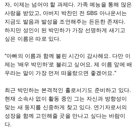
자, 이제는 넘어야 할 과제다. 가족 예능을 통해 많은
사랑을 받았고, 아버지 박찬민 전 SBS 아나운서는
지금도 발음과 발성을 조언해주는 든든한 존재다.
하지만 성인이 된 박민하가 가장 선명하게 새기고
싶은 이름은 따로 있다.
"아빠의 이름과 함께 불린 시간이 감사해요. 다만 이
제는 '배우 박민하'로 불리고 싶어요. 제 이름 앞에 배
우라는 말이 가장 먼저 떠올랐으면 좋겠어요."
최근 박민하는 본격적인 홀로서기도 준비하고 있다.
현재 소속사 없이 활동 중인 그는 자신과 방향성이
맞는 새 둥지를 신중하게 찾고 있다. 연기자로서의
성장을 함께 고민해줄 곳을 만나고 싶다는 바람이
다.