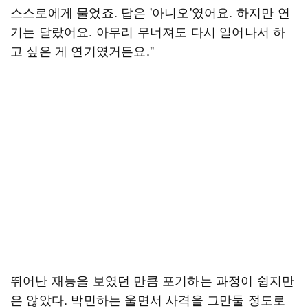
스스로에게 물었죠. 답은 '아니오'였어요. 하지만 연
기는 달랐어요. 아무리 무너져도 다시 일어나서 하
고 싶은 게 연기였거든요."
뛰어난 재능을 보였던 만큼 포기하는 과정이 쉽지만
은 않았다. 박민하는 울면서 사격을 그만둘 정도로