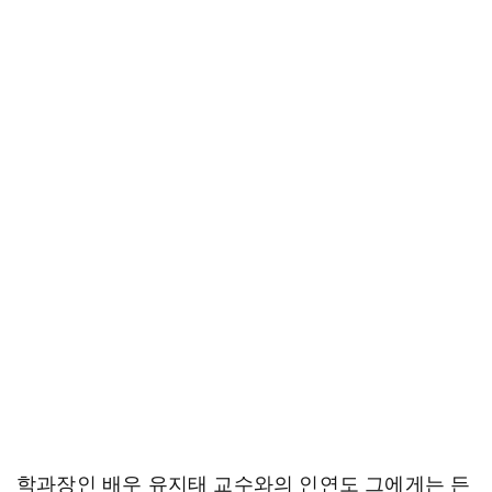
학과장인 배우 유지태 교수와의 인연도 그에게는 든