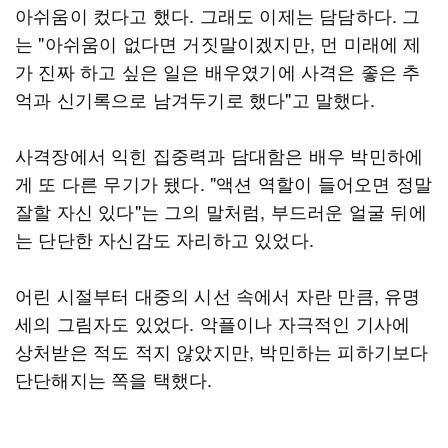
아쉬움이 컸다고 했다. 그래도 이제는 담담하다. 그
는 "아쉬움이 없다면 거짓말이겠지만, 먼 미래에 제
가 진짜 하고 싶은 일은 배우였기에 사격은 좋은 추
억과 신기록으로 남겨두기로 했다"고 말했다.
사격장에서 익힌 집중력과 담대함은 배우 박민하에
게 또 다른 무기가 됐다. "액션 역할이 들어오면 정말
잘할 자신 있다"는 그의 말처럼, 부드러운 얼굴 뒤에
는 단단한 자신감도 자리하고 있었다.
어린 시절부터 대중의 시선 속에서 자란 만큼, 유명
세의 그림자도 있었다. 악플이나 자극적인 기사에
상처받은 적도 적지 않았지만, 박민하는 피하기보다
단단해지는 쪽을 택했다.