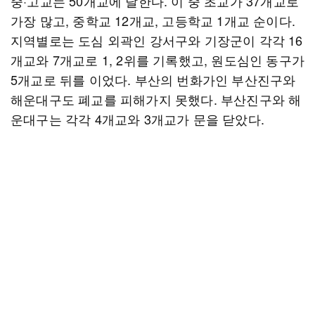
중·고교는 50개교에 달한다. 이 중 초교가 37개교로
가장 많고, 중학교 12개교, 고등학교 1개교 순이다.
지역별로는 도심 외곽인 강서구와 기장군이 각각 16
개교와 7개교로 1, 2위를 기록했고, 원도심인 동구가
5개교로 뒤를 이었다. 부산의 번화가인 부산진구와
해운대구도 폐교를 피해가지 못했다. 부산진구와 해
운대구는 각각 4개교와 3개교가 문을 닫았다.