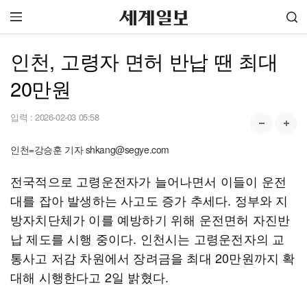
인천, 고령자 면허 반납 땐 최대
20만원
입력 :
2026-02-03 05:58
인천=강승훈 기자 shkang@segye.com
전국적으로 고령운전자가 늘어나면서 이들이 운전
대를 잡아 발생하는 사고도 증가 추세다. 정부와 지
방자치단체가 이를 예방하기 위해 운전면허 자진반
납 제도를 시행 중이다. 인천시는 고령운전자의 교
통사고 저감 차원에서 장려금을 최대 20만원까지 확
대해 시행한다고 2일 밝혔다.