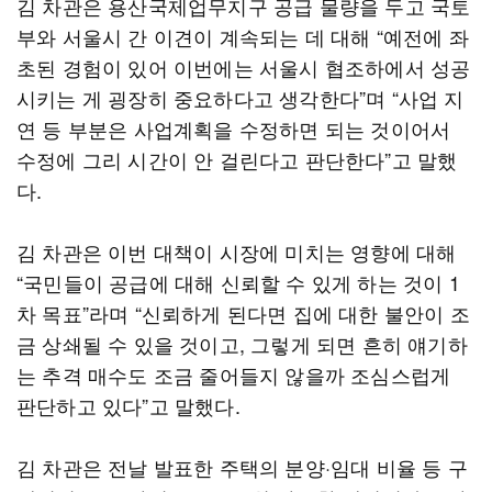
김 차관은 용산국제업무지구 공급 물량을 두고 국토
부와 서울시 간 이견이 계속되는 데 대해 “예전에 좌
초된 경험이 있어 이번에는 서울시 협조하에서 성공
시키는 게 굉장히 중요하다고 생각한다”며 “사업 지
연 등 부분은 사업계획을 수정하면 되는 것이어서
수정에 그리 시간이 안 걸린다고 판단한다”고 말했
다.
김 차관은 이번 대책이 시장에 미치는 영향에 대해
“국민들이 공급에 대해 신뢰할 수 있게 하는 것이 1
차 목표”라며 “신뢰하게 된다면 집에 대한 불안이 조
금 상쇄될 수 있을 것이고, 그렇게 되면 흔히 얘기하
는 추격 매수도 조금 줄어들지 않을까 조심스럽게
판단하고 있다”고 말했다.
김 차관은 전날 발표한 주택의 분양·임대 비율 등 구