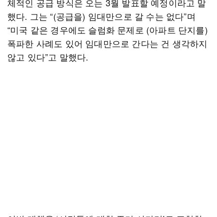
체적인 공급 방식은 오는 3월 발표할 예정이라고 말
했다. 그는 “(공급을) 임대만으로 갈 수는 없다”며
“미국 같은 경우에도 슬럼화 문제로 (아파트 단지를)
폭파한 사례도 있어 임대만으로 간다는 건 생각하지
않고 있다”고 말했다.