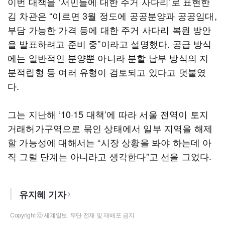
이번 대책을 ‘서민들에 대한 주거 사다리’로 표현한
김 차관은 “이르면 3월 정도에 공공분양과 공공임대,
부담 가능한 가격 등에 대한 주거 사다리 복원 방안
을 발표하려고 준비 중”이라고 설명했다. 공급 방식
에는 일반적인 분양뿐 아니라 분할 납부 방식의 지
분적립형 등 여러 유형이 검토되고 있다고 덧붙였
다.
그는 지난해 ‘10·15 대책’에 따라 서울 전역이 토지
거래허가구역으로 묶인 상태에서 일부 지역을 해제
할 가능성에 대해서는 “시장 상황을 봐야 하는데 아
직 그럴 단계는 아니라고 생각한다”고 선을 그었다.
유지혜 기자
Copyright ⓒ 세계일보. 무단 전재 및 재배포 금지