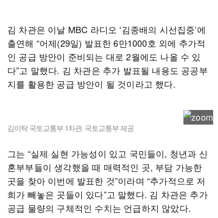
김 차관은 이날 MBC 라디오 ‘김종배의 시선집중’에
출연해 “어제(29일) 발표한 6만1000호 외에 추가적
인 공급 방안이 준비되는 대로 2월에도 나올 수 있
다”고 말했다. 김 차관은 추가 발표될 내용도 공공부
지를 활용한 공급 방안이 될 것이라고 했다.
김이탁 국토교통부 1차관. 국토교통부 제공
그는 “실제 실현 가능성이 있고 국민들이, 청년과 신
혼부부들이 생각했을 때 매력적인 곳, 부담 가능한
곳을 찾아 이번에 발표한 것”이라며 “추가적으로 저
희가 빼놓은 곳들이 있다”고 말했다. 김 차관은 추가
공급 물량의 구체적인 수치는 언급하지 않았다.