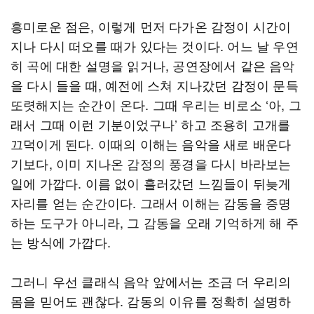
흥미로운 점은, 이렇게 먼저 다가온 감정이 시간이
지나 다시 떠오를 때가 있다는 것이다. 어느 날 우연
히 곡에 대한 설명을 읽거나, 공연장에서 같은 음악
을 다시 들을 때, 예전에 스쳐 지나갔던 감정이 문득
또렷해지는 순간이 온다. 그때 우리는 비로소 ‘아, 그
래서 그때 이런 기분이었구나’ 하고 조용히 고개를
끄덕이게 된다. 이때의 이해는 음악을 새로 배운다
기보다, 이미 지나온 감정의 풍경을 다시 바라보는
일에 가깝다. 이름 없이 흘러갔던 느낌들이 뒤늦게
자리를 얻는 순간이다. 그래서 이해는 감동을 증명
하는 도구가 아니라, 그 감동을 오래 기억하게 해 주
는 방식에 가깝다.
그러니 우선 클래식 음악 앞에서는 조금 더 우리의
몸을 믿어도 괜찮다. 감동의 이유를 정확히 설명하