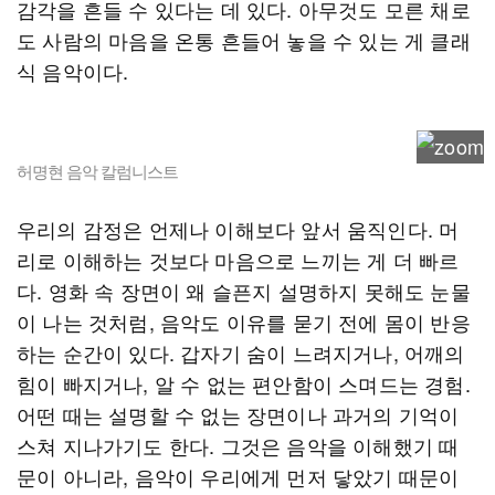
감각을 흔들 수 있다는 데 있다. 아무것도 모른 채로
도 사람의 마음을 온통 흔들어 놓을 수 있는 게 클래
식 음악이다.
허명현 음악 칼럼니스트
우리의 감정은 언제나 이해보다 앞서 움직인다. 머
리로 이해하는 것보다 마음으로 느끼는 게 더 빠르
다. 영화 속 장면이 왜 슬픈지 설명하지 못해도 눈물
이 나는 것처럼, 음악도 이유를 묻기 전에 몸이 반응
하는 순간이 있다. 갑자기 숨이 느려지거나, 어깨의
힘이 빠지거나, 알 수 없는 편안함이 스며드는 경험.
어떤 때는 설명할 수 없는 장면이나 과거의 기억이
스쳐 지나가기도 한다. 그것은 음악을 이해했기 때
문이 아니라, 음악이 우리에게 먼저 닿았기 때문이