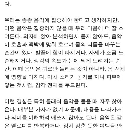
다.
우리는 종종 음악에 집중해야 한다고 생각하지만,
어떤 음악은 집중하지 않을 때 우리 마음에 더 잘 스
며든다. 의자에 앉아 분석하면서 듣지 않아도, 음악
이 호흡과 맥박에 맞춰 흐르며 몸의 리듬을 바꾸는
순간이 있다. 발끝에 힘이 빠지거나, 자세가 조금 느
슨해지거나, 생각의 속도가 눈에 띄게 느려지는 순
간. 이때 음악은 귀로만 들리는 것이 아니라, 몸 전체
에 영향을 미친다. 마치 소리가 공기를 지나 피부에
닿는 것처럼, 감각 전체를 두드린다.
이런 경험은 특히 클래식 음악을 들을 때 자주 찾아
온다. 대부분 가사가 없기 때문에, 내용을 따라가거
나 의미를 이해하려 애쓰지 않아도 된다. 음악은 같
은 멜로디를 반복하거나, 잠시 멈춘 듯한 여백을 만