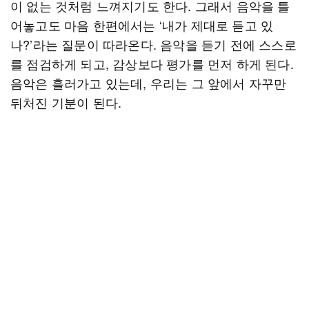
이 없는 것처럼 느껴지기도 한다. 그래서 음악을 틀
어놓고도 마음 한편에서는 ‘내가 제대로 듣고 있
나?’라는 질문이 따라온다. 음악을 듣기 전에 스스로
를 점검하게 되고, 감상보다 평가를 먼저 하게 된다.
음악은 흘러가고 있는데, 우리는 그 앞에서 자꾸만
뒤처진 기분이 된다.