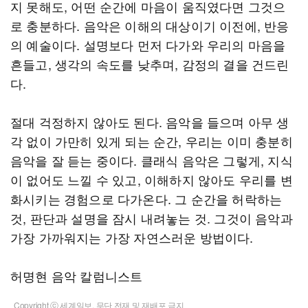
지 못해도, 어떤 순간에 마음이 움직였다면 그것으
로 충분하다. 음악은 이해의 대상이기 이전에, 반응
의 예술이다. 설명보다 먼저 다가와 우리의 마음을
흔들고, 생각의 속도를 낮추며, 감정의 결을 건드린
다.
절대 걱정하지 않아도 된다. 음악을 들으며 아무 생
각 없이 가만히 있게 되는 순간, 우리는 이미 충분히
음악을 잘 듣는 중이다. 클래식 음악은 그렇게, 지식
이 없어도 느낄 수 있고, 이해하지 않아도 우리를 변
화시키는 경험으로 다가온다. 그 순간을 허락하는
것, 판단과 설명을 잠시 내려놓는 것. 그것이 음악과
가장 가까워지는 가장 자연스러운 방법이다.
허명현 음악 칼럼니스트
Copyright ⓒ 세계일보. 무단 전재 및 재배포 금지