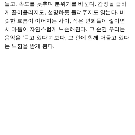
들고, 속도를 늦추며 분위기를 바꾼다. 감정을 급하
게 끌어올리지도, 설명하듯 들려주지도 않는다. 비
슷한 흐름이 이어지는 사이, 작은 변화들이 쌓이면
서 마음이 자연스럽게 느슨해진다. 그 순간 우리는
음악을 ‘듣고 있다’기보다, 그 안에 함께 머물고 있다
는 느낌을 받게 된다.