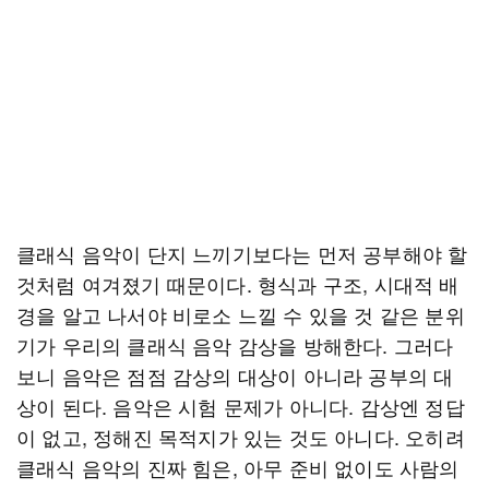
클래식 음악이 단지 느끼기보다는 먼저 공부해야 할
것처럼 여겨졌기 때문이다. 형식과 구조, 시대적 배
경을 알고 나서야 비로소 느낄 수 있을 것 같은 분위
기가 우리의 클래식 음악 감상을 방해한다. 그러다
보니 음악은 점점 감상의 대상이 아니라 공부의 대
상이 된다. 음악은 시험 문제가 아니다. 감상엔 정답
이 없고, 정해진 목적지가 있는 것도 아니다. 오히려
클래식 음악의 진짜 힘은, 아무 준비 없이도 사람의