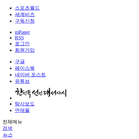
스포츠월드
세계비즈
구독신청
mPaper
RSS
로그인
회원가입
구글
페이스북
네이버 포스트
유튜브
탐사보도
연재물
전체메뉴
검색
뉴스