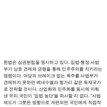
헌법은 삼권분립을 명시하고 있다. 입법·행정·사법
부가 상호 견제와 균형을 통해 민주주의를 지키라는
명령이다. 여당의 브레이크 없는 폭주를 사법부가
견제하지 못하면 베네수엘라·헝가리 같은 독재국가
로 전락할 것이다. 산업화와 민주화를 동시에 이뤄
낸 우리 국민이 ‘입법 농단’을 좌시할 리 없다. “사법
제도가 그릇된 방향으로 개편되면 국민에게 직접적