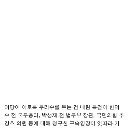
여당이 이토록 무리수를 두는 건 내란 특검이 한덕
수 전 국무총리, 박성재 전 법무부 장관, 국민의힘 추
경호 의원 등에 대해 청구한 구속영장이 잇따라 기