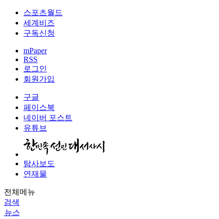
스포츠월드
세계비즈
구독신청
mPaper
RSS
로그인
회원가입
구글
페이스북
네이버 포스트
유튜브
탐사보도
연재물
전체메뉴
검색
뉴스