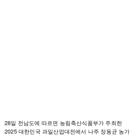
28일 전남도에 따르면 농림축산식품부가 주최한
2025 대한민국 과일산업대전에서 나주 장동균 농가