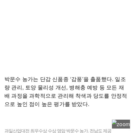
박문수 농가는 단감 신품종 ‘감풍’을 출품했다. 일조
량 관리, 토양 물리성 개선, 병해충 예방 등 모든 재
배 과정을 과학적으로 관리해 착색과 당도를 안정적
으로 높인 점이 높은 평가를 받았다.
과일산업대전 최우수상 수상 영암 박문수 농가. 전남도 제공