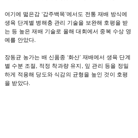
여기에 떫은감 ‘갑주백목’에서도 전통 재배 방식에
생육 단계별 병해충 관리 기술을 보완해 호평을 받
는 등 높은 재배 기술로 올해 대회에서 중복 수상 영
예를 안았다.
장동균 농가는 배 신품종 ‘화산’ 재배에서 생육 단계
별 수분 조절, 적정 착과량 유지, 잎 관리 등을 정밀
하게 적용해 당도와 식감의 균형을 높인 것이 호평
을 받았다.