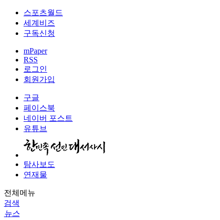
스포츠월드
세계비즈
구독신청
mPaper
RSS
로그인
회원가입
구글
페이스북
네이버 포스트
유튜브
탐사보도
연재물
전체메뉴
검색
뉴스