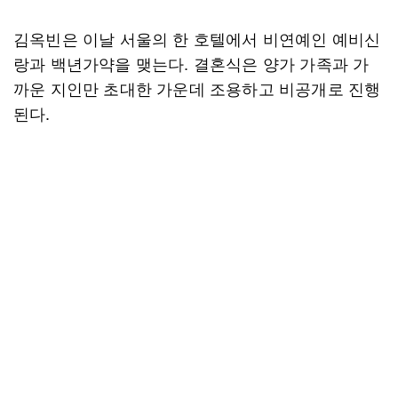
김옥빈은 이날 서울의 한 호텔에서 비연예인 예비신
랑과 백년가약을 맺는다. 결혼식은 양가 가족과 가
까운 지인만 초대한 가운데 조용하고 비공개로 진행
된다.