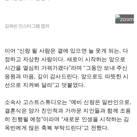
김옥빈 인스타그램 캡처
이어 “신랑 될 사람은 곁에 있으면 늘 웃게 되는, 다
정하고 자상한 사람이다. 새로이 시작하는 앞으로
시간을 열심히 가꿔가겠다”라며 “그동안 보내 주신
응원과 마음, 깊이 감사드린다. 앞으로도 따뜻한 시
선으로 지켜봐 달라”고 덧붙였다.
소속사 고스트스튜디오는 “예비 신랑은 일반인으로,
결혼식은 양가 친인척과 가까운 지인들과 함께 조용
히 진행될 예정”이라며 “새로운 인생을 시작하는 김
옥빈에게 많은 축복 부탁드린다”고 전했다.