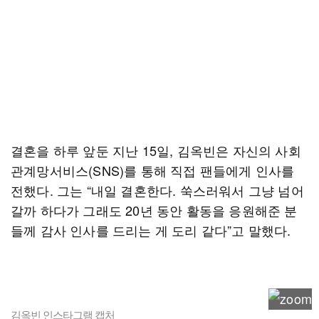
결혼을 하루 앞둔 지난 15일, 김옥빈은 자신의 사회
관계망서비스(SNS)를 통해 직접 팬들에게 인사를
전했다. 그는 “내일 결혼한다. 쑥스러워서 그냥 넘어
갈까 하다가 그래도 20년 동안 활동을 응원해준 분
들께 감사 인사를 드리는 게 도리 같다”고 말했다.
김옥빈 인스타그램 캡처