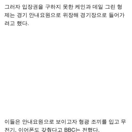
그러자 입장권을 구하지 못한 케인과 데일 그린 형
제는 경기 안내요원으로 위장해 경기장으로 들어가
려고 했다.
이들은 안내요원으로 보이고자 형광 조끼를 입고 무
전기, 이어폰도 갖췄다고 BBC는 전했다.