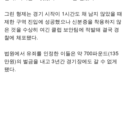
그린 형제는 경기 시작이 1시간도 채 남지 않았을 때
제한 구역 진입에 성공했으나 신분증을 착용하지 않
은 것을 수상히 여긴 클럽 보안팀에 적발돼 결국 경
찰에 체포됐다.
법원에서 유죄를 인정한 이들은 약 700파운드(135
만원)의 벌금을 내고 3년간 경기장에도 갈 수 없게
됐다.