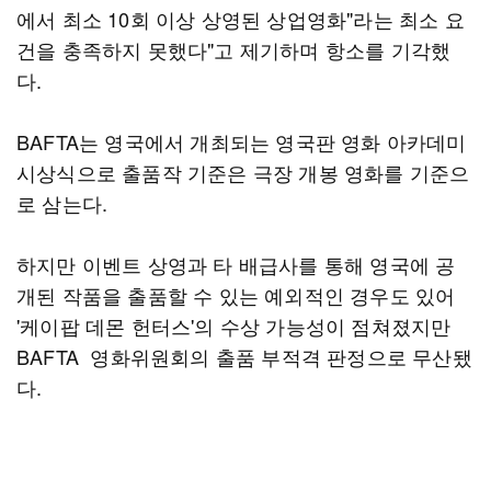
에서 최소 10회 이상 상영된 상업영화"라는 최소 요
건을 충족하지 못했다"고 제기하며 항소를 기각했
다.
BAFTA는 영국에서 개최되는 영국판 영화 아카데미
시상식으로 출품작 기준은 극장 개봉 영화를 기준으
로 삼는다.
하지만 이벤트 상영과 타 배급사를 통해 영국에 공
개된 작품을 출품할 수 있는 예외적인 경우도 있어
'케이팝 데몬 헌터스'의 수상 가능성이 점쳐졌지만
BAFTA 영화위원회의 출품 부적격 판정으로 무산됐
다.