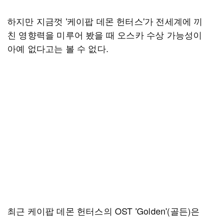
하지만 지금껏 '케이팝 데몬 헌터스'가 전세계에 끼
친 영향력을 미루어 봤을 때 오스카 수상 가능성이
아예 없다고는 볼 수 없다.
최근 케이팝 데몬 헌터스의 OST 'Golden'(골든)은