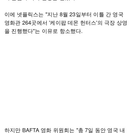
이에 넷플릭스는 "지난 8월 23일부터 이틀 간 영국
영화관 264곳에서 '케이팝 데몬 헌터스'의 극장 상영
을 진행했다"는 이유로 항소했다.
하지만 BAFTA 영화 위원회는 "총 7일 동안 영국 내