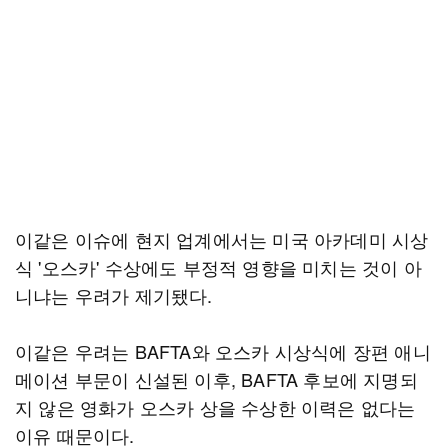
이같은 이슈에 현지 업계에서는 미국 아카데미 시상
식 '오스카' 수상에도 부정적 영향을 미치는 것이 아
니냐는 우려가 제기됐다.
이같은 우려는 BAFTA와 오스카 시상식에 장편 애니
메이션 부문이 신설된 이후, BAFTA 후보에 지명되
지 않은 영화가 오스카 상을 수상한 이력은 없다는
이유 때문이다.