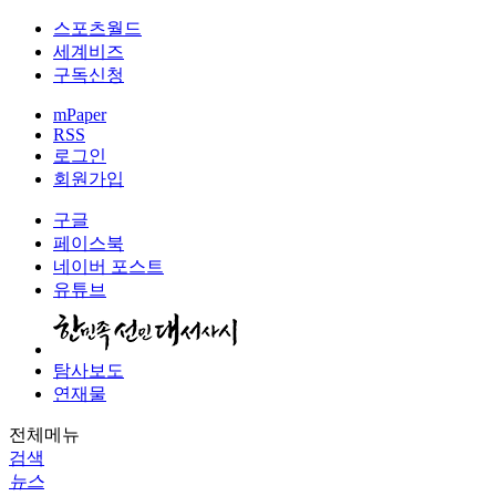
스포츠월드
세계비즈
구독신청
mPaper
RSS
로그인
회원가입
구글
페이스북
네이버 포스트
유튜브
탐사보도
연재물
전체메뉴
검색
뉴스