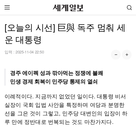
[오늘의 시선] 巨與 독주 멈춰 세
운 대통령
입력 :
2025-11-04 22:50
경주 에이펙 성과 깎아먹는 정쟁에 불쾌
민생 경제 회복이 민주당 통제의 열쇠
이례적이다. 지금까지 없었던 일이다. 대통령 비서
실장이 국회 입법 사안을 특정하며 여당과 분명한
선을 그은 것이 그렇고, 민주당 대변인의 입장이 하
루 만에 정반대로 번복되는 것도 마찬가지다.