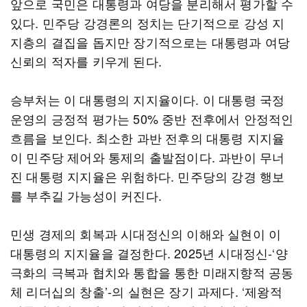
앞으로 국민은 대통령과 여당을 분리해서 평가할 수
있다. 민주당 강경론의 정치는 단기적으로 강성 지
지층의 결집을 돕지만 장기적으로는 대통령과 여당
신뢰의 적자를 키우게 된다.
승부처는 이 대통령의 지지율이다. 이 대통령 국정
운영의 긍정적 평가는 50% 중반 전후에서 안정적인
흐름을 보인다. 최소한 과반 전후의 대통령 지지율
이 민주당 제어와 통제의 출발점이다. 과반이 무너
진 대통령 지지율은 위험하다. 민주당의 강경 행보
를 부추길 가능성이 커진다.
민생 경제의 회복과 시대정신의 이해와 실현이 이
대통령의 지지율을 결정한다. 2025년 시대정신-‘양
극화의 극복과 협치와 통합을 통한 미래지향적 공동
체 리더십의 창출’-의 실현은 장기 과제다. ‘제왕적