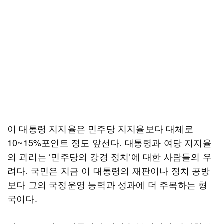
이 대통령 지지율은 민주당 지지율보다 대체로
10~15%포인트 정도 앞선다. 대통령과 여당 지지율
의 괴리는 ‘민주당의 강경 정치’에 대한 사람들의 우
려다. 국민은 지금 이 대통령의 재판이나 정치 공방
보다 그의 국정운영 능력과 성과에 더 주목하는 형
국이다.