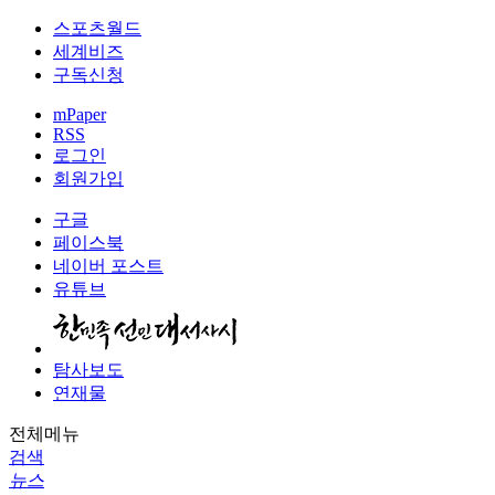
스포츠월드
세계비즈
구독신청
mPaper
RSS
로그인
회원가입
구글
페이스북
네이버 포스트
유튜브
탐사보도
연재물
전체메뉴
검색
뉴스