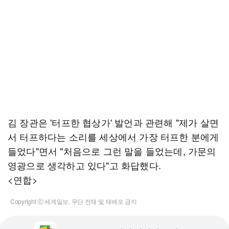
김 장관은 '터프한 협상가' 발언과 관련해 "제가 살면
서 터프하다는 소리를 세상에서 가장 터프한 분에게
들었다"면서 "처음으로 그런 말을 들었는데, 가문의
영광으로 생각하고 있다"고 화답했다.
<연합>
Copyright ⓒ 세계일보. 무단 전재 및 재배포 금지