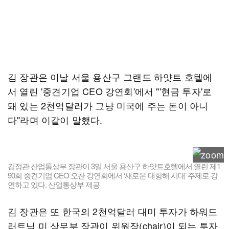
김 장관은 이날 서울 용산구 그랜드 하얏트 호텔에
서 열린 '중견기업 CEO 강연회'에서 "'현금 투자'로
돼 있는 2천억달러가 그냥 미국에 주는 돈이 아니
다"라며 이같이 말했다.
김정관 산업통상부 장관이 3일 서울 용산구 하얏트호텔에서 열린 제1
90회 중견기업 CEO 오찬 강연회에서 ‘새로운 대항해 시대’ 주제로 강
연하고 있다. 산업통상부 제공
김 장관은 또 한국의 2천억달러 대미 투자가 하워드
러트닉 미 상무부 장관이 위원장(chair)이 되는 투자