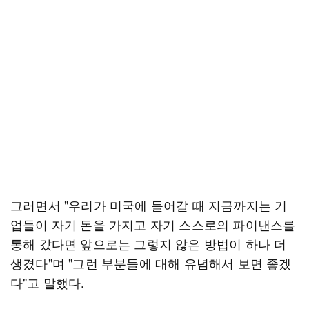
그러면서 "우리가 미국에 들어갈 때 지금까지는 기
업들이 자기 돈을 가지고 자기 스스로의 파이낸스를
통해 갔다면 앞으로는 그렇지 않은 방법이 하나 더
생겼다"며 "그런 부분들에 대해 유념해서 보면 좋겠
다"고 말했다.