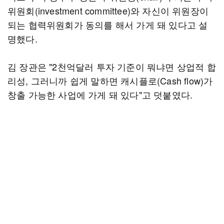
위원회(investment committee)와 자신이 위원장이
되는 협력위원회가 동의를 해서 가게 돼 있다고 설
명했다.
김 장관은 "2천억달러 투자 기준이 뭐냐면 상업적 합
리성, 그러니까 쉽게 말하면 캐시플로(Cash flow)가
창출 가능한 사업에 가게 돼 있다"고 덧붙였다.