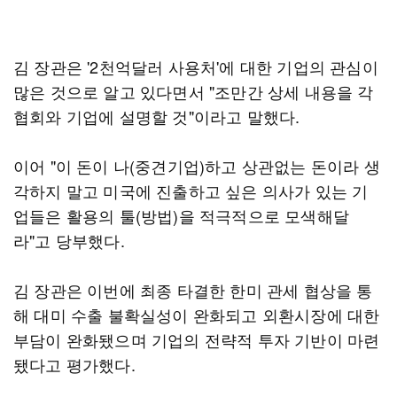
김 장관은 '2천억달러 사용처'에 대한 기업의 관심이
많은 것으로 알고 있다면서 "조만간 상세 내용을 각
협회와 기업에 설명할 것"이라고 말했다.
이어 "이 돈이 나(중견기업)하고 상관없는 돈이라 생
각하지 말고 미국에 진출하고 싶은 의사가 있는 기
업들은 활용의 툴(방법)을 적극적으로 모색해달
라"고 당부했다.
김 장관은 이번에 최종 타결한 한미 관세 협상을 통
해 대미 수출 불확실성이 완화되고 외환시장에 대한
부담이 완화됐으며 기업의 전략적 투자 기반이 마련
됐다고 평가했다.