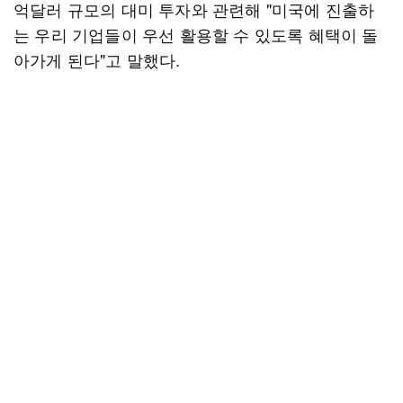
억달러 규모의 대미 투자와 관련해 "미국에 진출하
는 우리 기업들이 우선 활용할 수 있도록 혜택이 돌
아가게 된다"고 말했다.