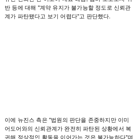
반 등에 대해 "계약 유지가 불가능할 정도로 신뢰관
계가 파탄됐다고 보기 어렵다"고 판단했다.
이에 뉴진스 측은 "법원의 판단을 존중하지만 이미
어도어와의 신뢰관계가 완전히 파탄된 상황에서 복
귀해 정상적인 활동을 이어가는 것은 불가능하다"며