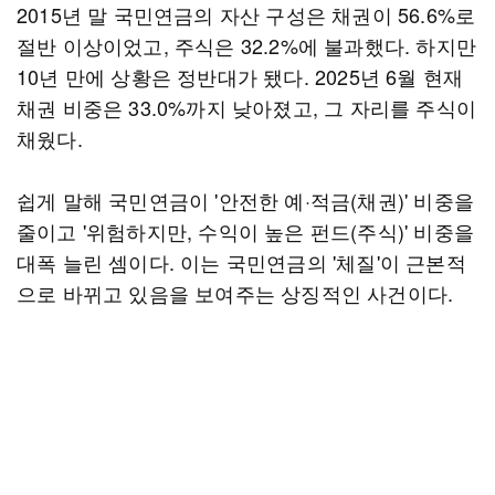
2015년 말 국민연금의 자산 구성은 채권이 56.6%로
절반 이상이었고, 주식은 32.2%에 불과했다. 하지만
10년 만에 상황은 정반대가 됐다. 2025년 6월 현재
채권 비중은 33.0%까지 낮아졌고, 그 자리를 주식이
채웠다.
쉽게 말해 국민연금이 '안전한 예·적금(채권)' 비중을
줄이고 '위험하지만, 수익이 높은 펀드(주식)' 비중을
대폭 늘린 셈이다. 이는 국민연금의 '체질'이 근본적
으로 바뀌고 있음을 보여주는 상징적인 사건이다.