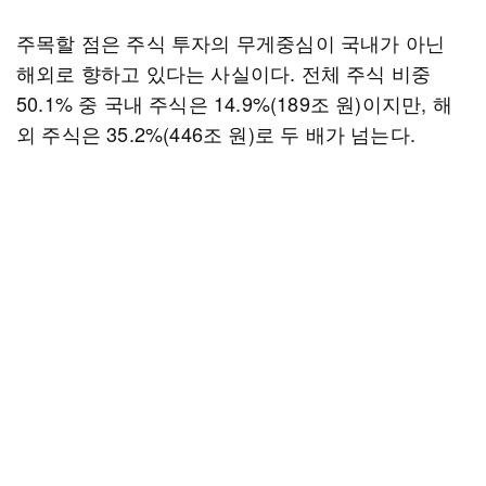
주목할 점은 주식 투자의 무게중심이 국내가 아닌
해외로 향하고 있다는 사실이다. 전체 주식 비중
50.1% 중 국내 주식은 14.9%(189조 원)이지만, 해
외 주식은 35.2%(446조 원)로 두 배가 넘는다.