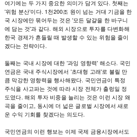
여기에는 두 가지 중요한 의미가 담겨 있다. 첫째는
'위험 분산'이다. 1천200조 원이 넘는 거대 기금을 한
국 시장에만 묶어두는 것은 '모든 달걀을 한 바구니
에 담는 것'과 같다. 해외 시장으로 투자를 다변화해
한국 경제가 흔들릴 때 발생할 수 있는 위험을 줄이
겠다는 전략이다.
둘째는 국내 시장에 대한 '과잉 영향력' 해소다. 국민
연금은 국내 주식시장에서 '초대형 고래'로 불릴 만
큼 막강한 영향력을 행사해왔다. 국민연금이 특정
주식을 사고파는 것에 따라 시장 전체가 출렁일 정
도였다. 해외 투자 비중을 늘리는 것은 이런 시장 왜
곡을 줄이고, 동시에 더 넓은 글로벌 시장에서 새로
운 수익 기회를 찾겠다는 의도다.
국민연금의 이런 행보는 이제 국제 금융시장에서도