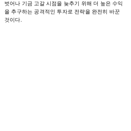
벗어나 기금 고갈 시점을 늦추기 위해 더 높은 수익
을 추구하는 공격적인 투자로 전략을 완전히 바꾼
것이다.