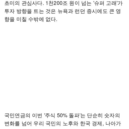
초미의 관심사다. 1천200조 원이 넘는 '슈퍼 고래'가
투자 방향을 트는 것은 뉴욕과 런던 증시에도 큰 영
향을 미칠 수밖에 없다.
국민연금의 이번 '주식 50% 돌파'는 단순히 숫자의
변화를 넘어 우리 국민의 노후와 한국 경제, 나아가