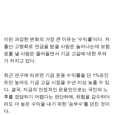
이런 과감한 변화의 가장 큰 이유는 '수익률'이다. 저
출산·고령화로 연금을 받을 사람은 늘어나는데 보험
료를 낼 사람은 줄어들면서 기금 고갈에 대한 우려
가 커지고 있다.
최근 연구에 따르면 기금 운용 수익률을 단 1%포인
트만 높여도 기금 고갈 시점을 수년 이상 늦출 수 있
다. 결국, 지금의 안정적인 운용만으로는 국민의 노
후를 장담하기 어렵다는 판단하에, 위험을 감수하더
라도 더 높은 수익을 내기 위한 '승부수'를 던진 것이
다.