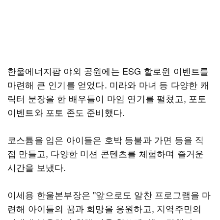
한울에너지팜 야외 공원에는 ESG 할로윈 이벤트를
마련해 큰 인기를 얻었다. 미라와 마녀 등 다양한 캐
릭터 분장을 한 배우들이 마임 연기를 펼쳤고, 포토
이벤트와 포토 존도 준비했다.
코스튬을 입은 아이들은 호박 등불과 가면 등을 직
접 만들고, 다양한 미션 콘텐츠를 체험하며 즐거운
시간을 보냈다.
이세용 한울본부장은 "앞으로도 알찬 프로그램을 마
련해 아이들의 꿈과 희망을 응원하고, 지역주민의