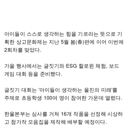
아이들이 스스로 생각하는 힘을 기르라는 뜻으로 기
획한 상고문화제는 지난 5월 봄(春)편에 이어 이번에
2회차를 맞았다.
가을 행사에서는 글짓기와 ESG 할로윈 체험, 보드
게임 대회 등을 준비했다.
글짓기 대회는 '아이들이 생각하는 울진의 미래'를
주제로 초등학생 100여 명이 참여한 가운데 열렸다.
한울본부는 심사를 거쳐 16개 작품을 선정해 시상하
고 참가작 모음집을 제작해 배부할 예정이다.