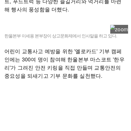
트, 푸드트럭 등 다양한 즐길거리와 먹거리를 마련
해 행사의 풍성함을 더했다.
한울본부 이세용 본부장이 상고문화제에서 인사말을 하고 있다.
어린이 교통사고 예방을 위한 '옐로카드' 기부 캠페
인에는 300여 명이 참여해 한울본부 마스코트 '한우
리'가 그려진 안전 키링을 직접 만들며 교통안전의
중요성을 되새기고 기부 문화를 실천했다.