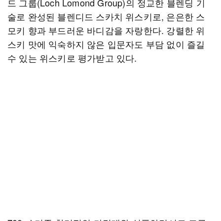
드 그룹(Loch Lomond Group)의 정교한 블렌딩 기
술로 완성된 블렌디드 스카치 위스키로, 은은한 스
모키 향과 부드러운 바디감을 자랑한다. 강렬한 위
스키 맛에 익숙하지 않은 입문자도 부담 없이 즐길
수 있는 위스키로 평가받고 있다.