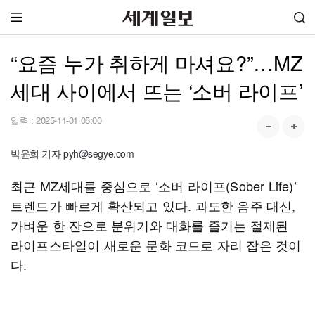
“요즘 누가 취하게 마셔요?”…MZ
세대 사이에서 뜨는 ‘소버 라이프’
입력 :
2025-11-01 05:00
박윤희 기자 pyh@segye.com
최근 MZ세대를 중심으로 ‘소버 라이프(Sober Life)’
트렌드가 빠르게 확산되고 있다. 과도한 음주 대신,
가벼운 한 잔으로 분위기와 대화를 즐기는 절제된
라이프스타일이 새로운 문화 코드로 자리 잡은 것이
다.