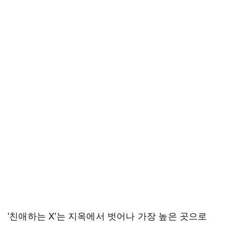
'친애하는 X'는 지옥에서 벗어나 가장 높은 곳으로