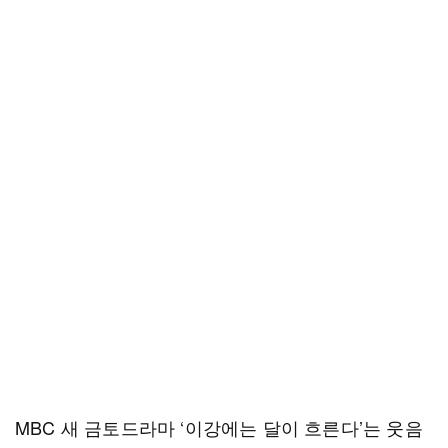
MBC 새 금토드라마 ‘이강에는 달이 흐른다’는 웃음