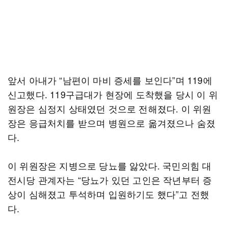
앞서 아내가 “남편이 마비 증세를 보인다”며 119에
신고했다. 119구급대가 현장에 도착했을 당시 이 위
원장은 심정지 상태였던 것으로 전해졌다. 이 위원
장은 응급처치를 받으며 병원으로 옮겨졌으나 숨졌
다.
이 위원장은 지병으로 당뇨를 앓았다. 국민의힘 대
전시당 관계자는 “당뇨가 있던 고인은 작년부터 증
상이 심해졌고 투석하며 입원하기도 했다”고 전했
다.