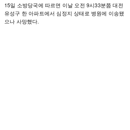
15일 소방당국에 따르면 이날 오전 9시33분쯤 대전
유성구 한 아파트에서 심정지 상태로 병원에 이송됐
으나 사망했다.