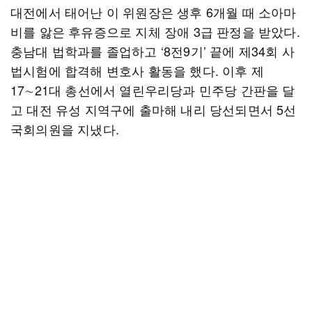
대전에서 태어난 이 위원장은 생후 6개월 때 소아마
비를 앓은 후유증으로 지체 장애 3급 판정을 받았다.
충남대 법학과를 졸업하고 ‘8전9기’ 끝에 제34회 사
법시험에 합격해 변호사 활동을 했다. 이후 제
17∼21대 총선에서 열린우리당과 민주당 간판을 달
고 대전 유성 지역구에 출마해 내리 당선되면서 5선
국회의원을 지냈다.