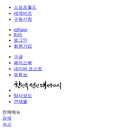
스포츠월드
세계비즈
구독신청
mPaper
RSS
로그인
회원가입
구글
페이스북
네이버 포스트
유튜브
탐사보도
연재물
전체메뉴
검색
뉴스