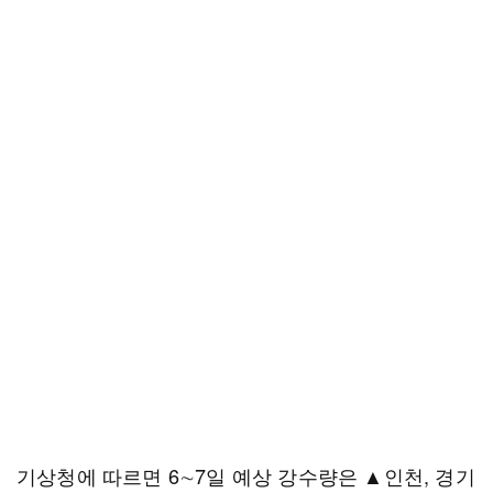
기상청에 따르면 6∼7일 예상 강수량은 ▲인천, 경기