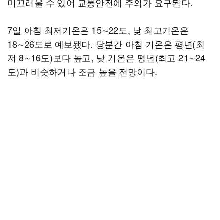
미끄러울 수 있어 교통안전에 주의가 요구된다.
7일 아침 최저기온은 15∼22도, 낮 최고기온은
18∼26도로 예보됐다. 당분간 아침 기온은 평년(최
저 8∼16도)보다 높고, 낮 기온은 평년(최고 21∼24
도)과 비슷하거나 조금 높을 전망이다.