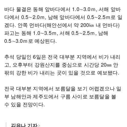
바다 물결은 동해 앞바다에서 1.0∼3.0ｍ, 서해 앞바
다에서 0.5∼2.0ｍ, 남해 앞바다에서 0.5∼2.5ｍ로 일
겠다. 안쪽 먼바다(해안선에서 약 200㎞ 내 먼바다)
파고는 동해 1.0∼3.5ｍ, 서해 0.5∼2.5ｍ, 남해
0.5∼3.0ｍ로 예상된다.
추석 당일인 6일은 전국 대부분 지역에서 비가 내리
고, 오후부터 강원산지를 중심으로 시간당 20㎜ 안
팎의 강한 비가 내리는 곳이 있을 것으로 예보됐다.
전국 대부분 지역에서 보름달을 보기 어렵겠으나 일
부 남해안과 제주도에서 구름 사이로 보름달을 볼
수 있을 전망이다.
김유나 기자