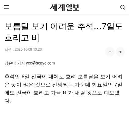
보름달 보기 어려운 추석…7일도
흐리고 비
입력 :
2025-10-06 10:26
김유나 기자 yoo@segye.com
추석인 6일 전국이 대체로 흐려 보름달을 보기 어려
운 곳이 많은 것으로 전망되는 가운데 화요일인 7일
에도 전국이 흐리고 가끔 비가 내릴 것으로 예보됐
다.