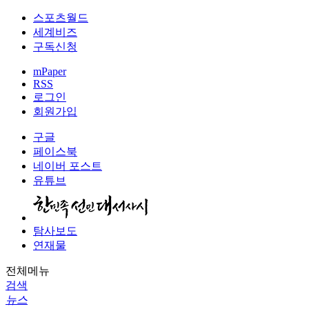
스포츠월드
세계비즈
구독신청
mPaper
RSS
로그인
회원가입
구글
페이스북
네이버 포스트
유튜브
탐사보도
연재물
전체메뉴
검색
뉴스