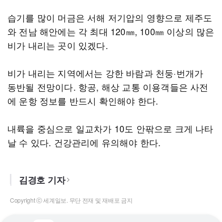
습기를 많이 머금은 서해 저기압의 영향으로 제주도
와 전남 해안에는 각 최대 120㎜, 100㎜ 이상의 많은
비가 내리는 곳이 있겠다.
비가 내리는 지역에서는 강한 바람과 천둥·번개가
동반될 전망이다. 항공, 해상 교통 이용객들은 사전
에 운항 정보를 반드시 확인해야 한다.
내륙을 중심으로 일교차가 10도 안팎으로 크게 나타
날 수 있다. 건강관리에 유의해야 한다.
김경호 기자
Copyright ⓒ 세계일보. 무단 전재 및 재배포 금지