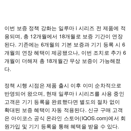
이번 보증 정책 강화는 일루마 i 시리즈 전 제품에 적
용되며, 총 12개월에서 18개월로 보증 기간이 연장
된다. 기존에는 6개월의 기본 보증과 기기 등록 시 6
개월의 연장 혜택이 제공됐으나, 이번 조치로 추가 6
개월이 더해져 총 18개월간 무상 보증이 가능해졌
다.
정책 시행 시점은 제품 출시 이후 이미 순차적으로
반영되어 왔으며, 현재 일루마 i 시리즈를 사용 중인
고객은 기기 등록을 완료했다면 별도의 절차 없이
확대된 보증 혜택이 자동 적용된다. 신규 구매 고객
은 아이코스 공식 온라인 스토어(IQOS.com)에서 회
원가입 및 기기 등록을 통해 혜택을 받을 수 있다.