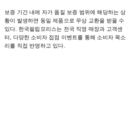
보증 기간 내에 자가 품질 보증 범위에 해당하는 상
황이 발생하면 동일 제품으로 무상 교환을 받을 수
있다. 한국필립모리스는 전국 직영 매장과 고객센
터, 다양한 소비자 접점 이벤트를 통해 소비자 목소
리를 직접 반영하고 있다.