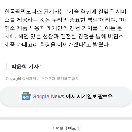
한국필립모리스 관계자는 “기술 혁신에 걸맞은 서비
스를 제공하는 것은 우리의 중요한 책임”이라며, “비
연소 제품 사용자 개개인의 경험 가치를 높이는 동
시에, 책임 있는 성장과 건전한 경쟁을 통해 비연소
제품 카테고리 확장을 이어가겠다”고 밝혔다.
박윤희 기자
Copyright ⓒ 세계일보. 무단 전재 및 재배포 금지
G
o
o
g
l
e
News
에서 세계일보 팔로우
지면보다 빠르게!